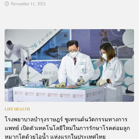
November 11, 2021
LIFE HEALTH
โรงพยาบาลบำรุงราษฎร์ ชูเทรนด์นวัตกรรมทางการ
แพทย์ เปิดตัวเทคโนโลยีใหม่ในการรักษาโรคต่อมลูก
หมากโตด้วยไอน้ำ แห่งแรกในประเทศไทย