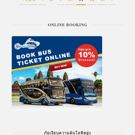
ONLINE BOOKING
ภัยเงียบความดันโลหิตสูง