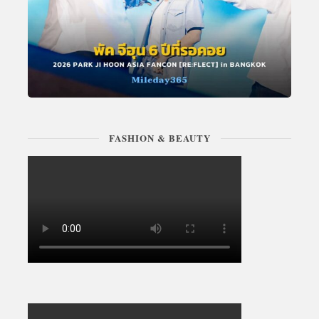
FASHION & BEAUTY