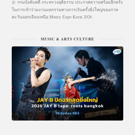
กรมบังคับคดี กระทรวงยุติธรรม ประกาศความพร้อมอีกครั้ง
ในการเข้าร่วมงานมหกรรมทางการเงินครั้งยิ่งใหญ่ของภาค
ตะวันออกเฉียงเหนือ Money Expo Korat 2026
MUSIC & ARTS CULTURE