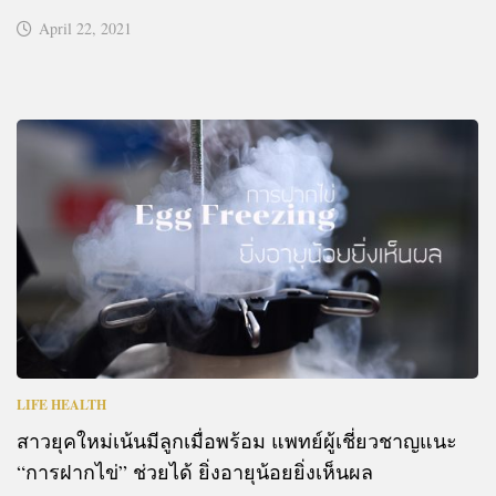
April 22, 2021
LIFE HEALTH
สาวยุคใหม่เน้นมีลูกเมื่อพร้อม แพทย์ผู้เชี่ยวชาญแนะ
“การฝากไข่” ช่วยได้ ยิ่งอายุน้อยยิ่งเห็นผล