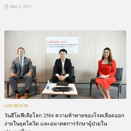
May 5, 2021
LIFE HEALTH
วันฮีโมฟีเลียโลก 2564 ความท้าทายของโรคเลือดออก
ง่ายในยุคโควิด และอนาคตการรักษาผู้ป่วยใน