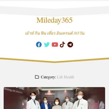
Skip
to
content
Mileday365
เม้าท์ กิน ฟิน เที่ยว อินเทรนด์ 365วัน
Category:
Life Health