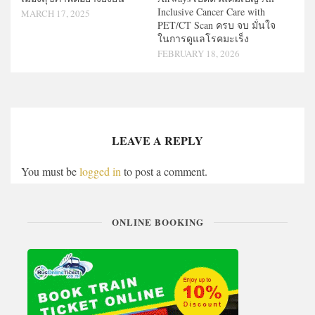
Inclusive Cancer Care with
MARCH 17, 2025
PET/CT Scan ครบ จบ มั่นใจ
ในการดูแลโรคมะเร็ง
FEBRUARY 18, 2026
LEAVE A REPLY
You must be
logged in
to post a comment.
ONLINE BOOKING