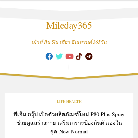
Skip
to
content
Mileday365
เม้าท์ กิน ฟิน เที่ยว อินเทรนด์ 365วัน
LIFE HEALTH
พีเอ็ม กรุ๊ป เปิดตัวผลิตภัณฑ์ใหม่ P80 Plus Spray
ช่วยดูแลร่างกาย เสริมเกราะป้องกันตัวเองใน
ยุค New Normal