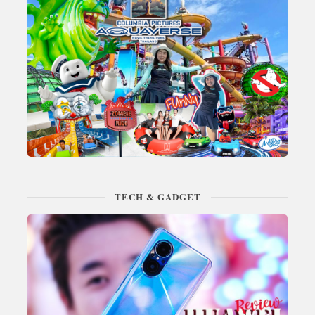
TECH & GADGET