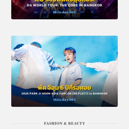
FASHION & BEAUTY