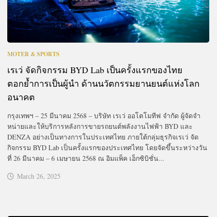
MOTER & SPORTS
เรเว่ จัดกิจกรรม BYD Lab เป็นครั้งแรกของไทย
ตอกย้ำการเป็นผู้นำ ด้านนวัตกรรมยานยนต์แห่งโลก
อนาคต
กรุงเทพฯ – 25 มีนาคม 2568 – บริษัท เรเว่ ออโตโมทีฟ จำกัด ผู้จัดจํา
หน่ายและให้บริการหลังการขายรถยนต์พลังงานไฟฟ้า BYD และ
DENZA อย่างเป็นทางการในประเทศไทย ภายใต้กลุ่มธุรกิจเรเว่ จัด
กิจกรรม BYD Lab เป็นครั้งแรกของประเทศไทย โดยจัดขึ้นระหว่างวัน
ที่ 26 มีนาคม – 6 เมษายน 2568 ณ อิมแพ็ค เอ็กซิบิชั่น...
March 26, 2025