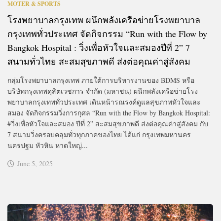
MOTER & SPORTS
โรงพยาบาลกรุงเทพ ผนึกพลังเครือข่ายโรงพยาบาล
กรุงเทพทั่วประเทศ จัดกิจกรรม “Run with the Flow by
Bangkok Hospital : วิ่งเพื่อหัวใจและสมองปีที่ 2” 7
สนามทั่วไทย สะสมสุขภาพดี ส่งต่อคุณค่าสู่สังคม
กลุ่มโรงพยาบาลกรุงเทพ ภายใต้การบริหารงานของ BDMS หรือ
บริษัทกรุงเทพดุสิตเวชการ จำกัด (มหาชน) ผนึกพลังเครือข่ายโรง
พยาบาลกรุงเทพทั่วประเทศ เดินหน้ารณรงค์ดูแลสุขภาพหัวใจและ
สมอง จัดกิจกรรมวิ่งการกุศล “Run with the Flow by Bangkok Hospital:
#วิ่งเพื่อหัวใจและสมอง ปีที่ 2” สะสมสุขภาพดี ส่งต่อคุณค่าสู่สังคม กับ
7 สนามวิ่งครอบคลุมทั่วทุกภาคของไทย ได้แก่ กรุงเทพมหานคร
นครปฐม หัวหิน หาดใหญ่...
June 5, 2025