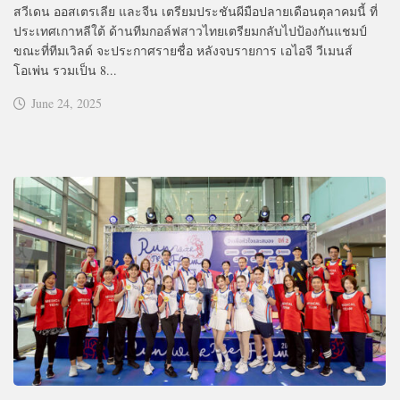
สวีเดน ออสเตรเลีย และจีน เตรียมประชันผีมือปลายเดือนตุลาคมนี้ ที่
ประเทศเกาหลีใต้ ด้านทีมกอล์ฟสาวไทยเตรียมกลับไปป้องกันแชมป์
ขณะที่ทีมเวิลด์ จะประกาศรายชื่อ หลังจบรายการ เอไอจี วีเมนส์
โอเพ่น รวมเป็น 8...
June 24, 2025