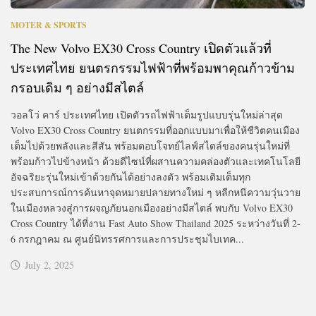
MOTER & SPORTS
The New Volvo EX30 Cross Country เปิดตัวแล้วที่
ประเทศไทย ยนตรกรรมไฟฟ้าที่พร้อมพาคุณก้าวข้าม
กรอบเดิม ๆ อย่างมีสไตล์
วอลโว่ คาร์ ประเทศไทย เปิดตัวรถไฟฟ้าเต็มรูปแบบรุ่นใหม่ล่าสุด
Volvo EX30 Cross Country ยนตกรรมที่ออกแบบมาเพื่อให้ชีวิตคนเมือง
เต็มไปด้วยพลังและสีสัน พร้อมตอบโจทย์ไลฟ์สไตล์ของคนรุ่นใหม่ที่
พร้อมก้าวไปข้างหน้า ด้วยดีไซน์ที่ผสานความคล่องตัวและเทคโนโลยี
อัจฉริยะรุ่นใหม่เข้าด้วยกันได้อย่างลงตัว พร้อมเติมเต็มทุก
ประสบการณ์การค้นหาจุดหมายปลายทางใหม่ ๆ หลีกหนีความวุ่นวาย
ในเมืองหลวงสู่การผจญภัยนอกเมืองอย่างมีสไตล์ พบกับ Volvo EX30
Cross Country ได้ที่งาน Fast Auto Show Thailand 2025 ระหว่างวันที่ 2-
6 กรกฎาคม ณ ศูนย์นิทรรศการและการประชุมไบเทค...
July 2, 2025