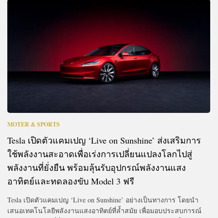
MOTER & SPORTS
Tesla เปิดตัวแคมเปญ ‘Live on Sunshine’ ส่งเสริมการ
ใช้พลังงานสะอาดเพื่อเร่งการเปลี่ยนแปลงโลกไปสู่
พลังงานที่ยั่งยืน พร้อมลุ้นรับอุปกรณ์พลังงานแสง
อาทิตย์และทดลองขับ Model 3 ฟรี
Tesla เปิดตัวแคมเปญ ‘Live on Sunshine’ อย่างเป็นทางการ โดยนำ
เสนอเทคโนโลยีพลังงานแสงอาทิตย์ที่ล้ำสมัย เพื่อมอบประสบการณ์