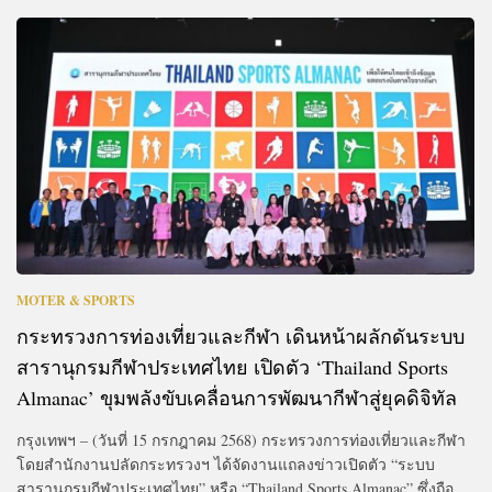
MOTER & SPORTS
กระทรวงการท่องเที่ยวและกีฬา เดินหน้าผลักดันระบบ
สารานุกรมกีฬาประเทศไทย เปิดตัว ‘Thailand Sports
Almanac’ ขุมพลังขับเคลื่อนการพัฒนากีฬาสู่ยุคดิจิทัล
กรุงเทพฯ – (วันที่ 15 กรกฎาคม 2568) กระทรวงการท่องเที่ยวและกีฬา
โดยสำนักงานปลัดกระทรวงฯ ได้จัดงานแถลงข่าวเปิดตัว “ระบบ
สารานุกรมกีฬาประเทศไทย” หรือ “Thailand Sports Almanac” ซึ่งถือ