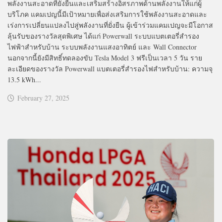
พลังงานสะอาดที่ยั่งยืนและเสริมสร้างอิสรภาพด้านพลังงานให้แก่ผู้
บริโภค แคมเปญนี้มีเป้าหมายเพื่อส่งเสริมการใช้พลังงานสะอาดและ
เร่งการเปลี่ยนแปลงไปสู่พลังงานที่ยั่งยืน ผู้เข้าร่วมแคมเปญจะมีโอกาส
ลุ้นรับของรางวัลสุดพิเศษ ได้แก่ Powerwall ระบบแบตเตอรี่สำรอง
ไฟฟ้าสำหรับบ้าน ระบบพลังงานแสงอาทิตย์ และ Wall Connector
นอกจากนี้ยังมีสิทธิ์ทดลองขับ Tesla Model 3 ฟรีเป็นเวลา 5 วัน ราย
ละเอียดของรางวัล Powerwall แบตเตอรี่สำรองไฟสำหรับบ้าน: ความจุ
13.5 kWh...
February 27, 2025