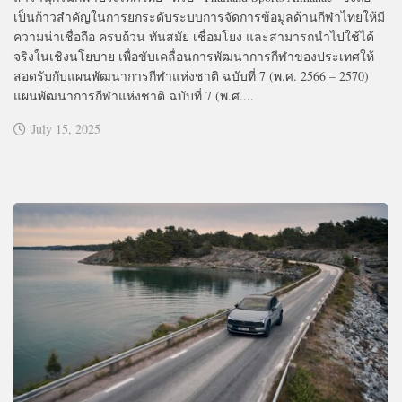
เป็นก้าวสำคัญในการยกระดับระบบการจัดการข้อมูลด้านกีฬาไทยให้มี
ความน่าเชื่อถือ ครบถ้วน ทันสมัย เชื่อมโยง และสามารถนำไปใช้ได้
จริงในเชิงนโยบาย เพื่อขับเคลื่อนการพัฒนาการกีฬาของประเทศให้
สอดรับกับแผนพัฒนาการกีฬาแห่งชาติ ฉบับที่ 7 (พ.ศ. 2566 – 2570)
แผนพัฒนาการกีฬาแห่งชาติ ฉบับที่ 7 (พ.ศ....
July 15, 2025