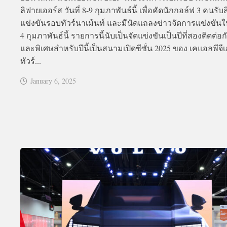
ลิฟายเออร์ส วันที่ 8-9 กุมภาพันธ์นี้ เพื่อคัดนักกอล์ฟ 3 คนรับสิ
แข่งขันรอบทัวร์นาเม้นท์ และมีนัดแถลงข่าวจัดการแข่งขันใน
4 กุมภาพันธ์นี้ รายการนี้นับเป็นจัดแข่งขันเป็นปีที่สองติดต่อก
และพิเศษสำหรับปีนี้เป็นสนามเปิดซีซั่น 2025 ของ เคแอลพีจีเ
ทัวร์...
January 6, 2025