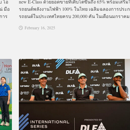
บ โอ
new E-Class ด้วยยอดขายที่เติบโตขึ้นถึง 65% พร้อมเสริม
น่ มือ
รถยนต์พลังงานไฟฟ้า 100% ในไทย เฉลิมฉลองการประ
ยการ
รถยนต์ในประเทศไทยครบ 200,000 คัน ในเดือนมกราคม.
February 16, 2025