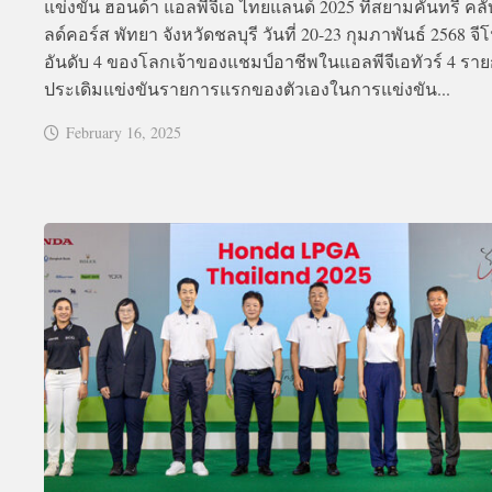
แข่งขัน ฮอนด้า แอลพีจีเอ ไทยแลนด์ 2025 ที่สยามคันทรี คลั
ลด์คอร์ส พัทยา จังหวัดชลบุรี วันที่ 20-23 กุมภาพันธ์ 2568 จีโ
อันดับ 4 ของโลกเจ้าของแชมป์อาชีพในแอลพีจีเอทัวร์ 4 รา
ประเดิมแข่งขันรายการแรกของตัวเองในการแข่งขัน...
February 16, 2025