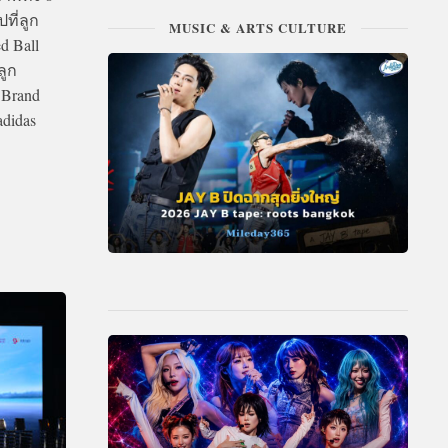
ที่ลูก
MUSIC & ARTS CULTURE
d Ball
ลูก
 Brand
adidas