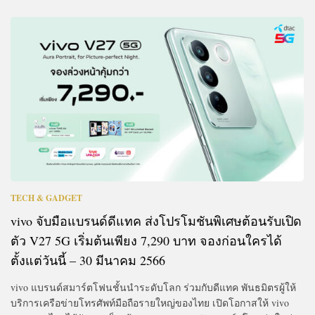
TECH & GADGET
vivo จับมือแบรนด์ดีแทค ส่งโปรโมชันพิเศษต้อนรับเปิด
ตัว V27 5G เริ่มต้นเพียง 7,290 บาท จองก่อนใครได้
ตั้งแต่วันนี้ – 30 มีนาคม 2566
vivo แบรนด์สมาร์ตโฟนชั้นนำระดับโลก ร่วมกับดีแทค พันธมิตรผู้ให้
บริการเครือข่ายโทรศัพท์มือถือรายใหญ่ของไทย เปิดโอกาสให้ vivo