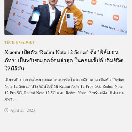
TECH & GADGET
Xiaomi เปิดตัว ‘Redmi Note 12 Series’ ดึง ’ฟิล์ม ธน
ภัทร’ เป็นพรีเซนเตอร์คนล่าสุด ในคอนเซ็ปต์ เติมชีวิต
ให้มีสีสัน
เสียวหมี่ ประเทศไทย ลุยตลาดสมาร์ทโฟนระดับกลาง เปิดตัว ‘Redmi
Note 12 Seires’ ประกอบไปด้วย Redmi Note 12 Pro+ 5G, Redmi Note
12 Pro 5G, Redmi Note 12 5G และ Redmi Note 12 พร้อมดึง ‘ฟิล์ม ธน
ภัทร’...
April 23, 2023