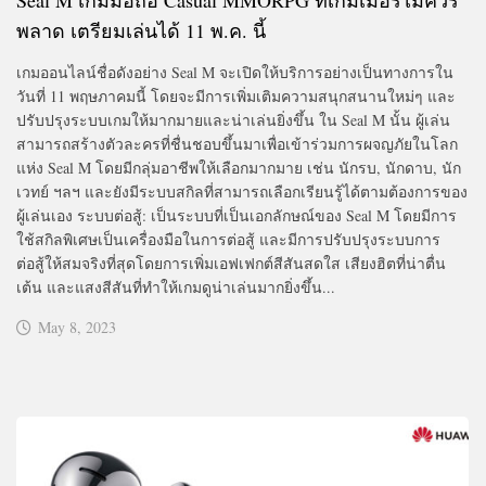
พลาด เตรียมเล่นได้ 11 พ.ค. นี้
เกมออนไลน์ชื่อดังอย่าง Seal M จะเปิดให้บริการอย่างเป็นทางการใน
วันที่ 11 พฤษภาคมนี้ โดยจะมีการเพิ่มเติมความสนุกสนานใหม่ๆ และ
ปรับปรุงระบบเกมให้มากมายและน่าเล่นยิ่งขึ้น ใน Seal M นั้น ผู้เล่น
สามารถสร้างตัวละครที่ชื่นชอบขึ้นมาเพื่อเข้าร่วมการผจญภัยในโลก
แห่ง Seal M โดยมีกลุ่มอาชีพให้เลือกมากมาย เช่น นักรบ, นักดาบ, นัก
เวทย์ ฯลฯ และยังมีระบบสกิลที่สามารถเลือกเรียนรู้ได้ตามต้องการของ
ผู้เล่นเอง ระบบต่อสู้: เป็นระบบที่เป็นเอกลักษณ์ของ Seal M โดยมีการ
ใช้สกิลพิเศษเป็นเครื่องมือในการต่อสู้ และมีการปรับปรุงระบบการ
ต่อสู้ให้สมจริงที่สุดโดยการเพิ่มเอฟเฟกต์สีสันสดใส เสียงฮิตที่น่าตื่น
เต้น และแสงสีสันที่ทำให้เกมดูน่าเล่นมากยิ่งขึ้น...
May 8, 2023