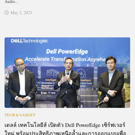
Audio...
May 2, 2023
TECH & GADGET
เดลล์ เทคโนโลยีส์ เปิดตัว Dell PowerEdge เซิร์ฟเวอร์
ใหม่ พร้อมประสิทธิภาพเหนือล้ำและการออกแบบเพื่อ