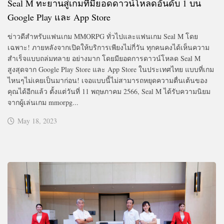
Seal M ทะยานสู่เกมที่มียอดดาวน์โหลดอันดับ 1 บน
Google Play และ App Store
ข่าวดีสำหรับแฟนเกม MMORPG ทั่วไปและแฟนเกม Seal M โดย
เฉพาะ! ภายหลังจากเปิดให้บริการเพียงไม่กี่วัน ทุกคนคงได้เห็นความ
สำเร็จแบบถล่มทลาย อย่างมาก โดยมียอดการดาวน์โหลด Seal M
สูงสุดจาก Google Play Store และ App Store ในประเทศไทย แบบที่เกม
ไหนๆไม่เคยเป็นมาก่อน! เจอแบบนี้ไม่สามารถหยุดความตื่นเต้นของ
คุณได้อีกแล้ว ตั้งแต่วันที่ 11 พฤษภาคม 2566, Seal M ได้รับความนิยม
จากผู้เล่นเกม mmorpg...
May 18, 2023