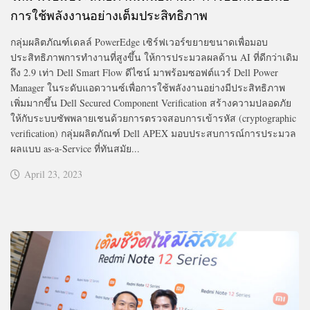
การใช้พลังงานอย่างเต็มประสิทธิภาพ
กลุ่มผลิตภัณฑ์เดลล์ PowerEdge เซิร์ฟเวอร์ขยายขนาดเพื่อมอบ
ประสิทธิภาพการทำงานที่สูงขึ้น ให้การประมวลผลด้าน AI ที่ดีกว่าเดิม
ถึง 2.9 เท่า Dell Smart Flow ดีไซน์ มาพร้อมซอฟต์แวร์ Dell Power
Manager ในระดับแอดวานซ์เพื่อการใช้พลังงานอย่างมีประสิทธิภาพ
เพิ่มมากขึ้น Dell Secured Component Verification สร้างความปลอดภัย
ให้กับระบบซัพพลายเชนด้วยการตรวจสอบการเข้ารหัส (cryptographic
verification) กลุ่มผลิตภัณฑ์ Dell APEX มอบประสบการณ์การประมวล
ผลแบบ as-a-Service ที่ทันสมัย...
April 23, 2023