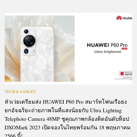
TECH & GADGET
หัวเว่ยเตรียมส่ง HUAWEI P60 Pro สมาร์ทโฟนเรือธง
ยกอัจฉริยะถ่ายภาพในที่แสงน้อยกับ Ultra Lighting
Telephoto Camera 48MP ชูคุณภาพกล้องติดอันดับท็อป
DXOMark 2023 เปิดจองในไทยพร้อมกัน 18 พฤษภาคม
2566 นี้!