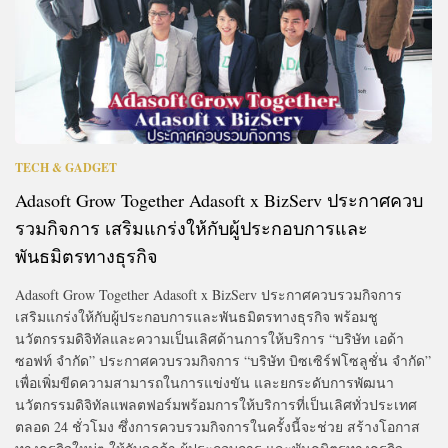
TECH & GADGET
Adasoft Grow Together Adasoft x BizServ ประกาศควบ
รวมกิจการ เสริมแกร่งให้กับผู้ประกอบการและ
พันธมิตรทางธุรกิจ
Adasoft Grow Together Adasoft x BizServ ประกาศควบรวมกิจการ
เสริมแกร่งให้กับผู้ประกอบการและพันธมิตรทางธุรกิจ พร้อมชู
นวัตกรรมดิจิทัลและความเป็นเลิศด้านการให้บริการ “บริษัท เอด้า
ซอฟท์ จำกัด” ประกาศควบรวมกิจการ “บริษัท บิซเซิร์ฟโซลูชั่น จำกัด”
เพื่อเพิ่มขีดความสามารถในการแข่งขัน และยกระดับการพัฒนา
นวัตกรรมดิจิทัลแพลตฟอร์มพร้อมการให้บริการที่เป็นเลิศทั่วประเทศ
ตลอด 24 ชั่วโมง ซึ่งการควบรวมกิจการในครั้งนี้จะช่วย สร้างโอกาส