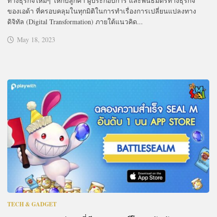
ทางธุรกิจใหม่ๆ ให้กับลูกค้า ผู้ประกอบการ และพันธมิตรทางธุรกิจ
ของเอด้า ที่ครอบคลุมในทุกมิติในการทำเรื่องการเปลี่ยนแปลงทาง
ดิจิทัล (Digital Transformation) ภายใต้แนวคิด...
May 18, 2023
TECH & GADGET