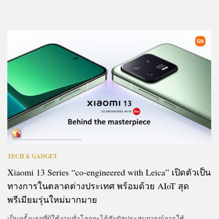
TECH & GADGET
Xiaomi 13 Series “co-engineered with Leica” เปิดตัวเป็น
ทางการในตลาดต่างประเทศ พร้อมด้วย AIoT สุด
พรีเมียมรุ่นใหม่มากมาย
เป็นครั้งแรกที่ผู้ใช้งานทั่วโลกจะได้สัมผัสประสบการณ์การใช้