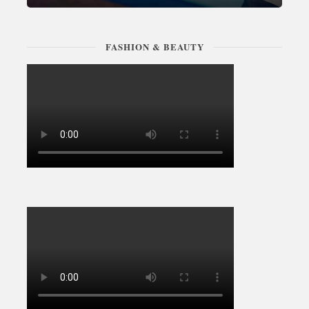
FASHION & BEAUTY