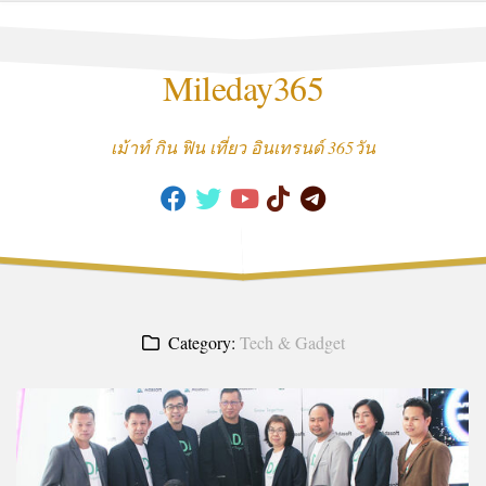
Skip
to
content
Mileday365
เม้าท์ กิน ฟิน เที่ยว อินเทรนด์ 365วัน
Category:
Tech & Gadget