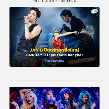
MUSIC & ARTS CULTURE