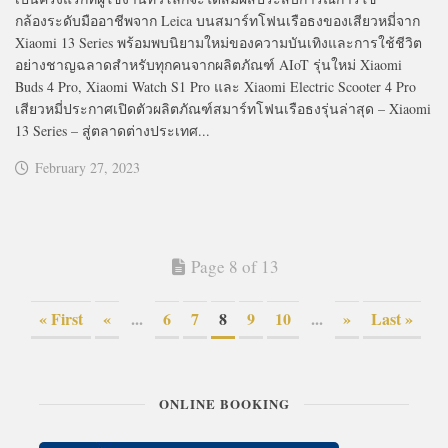
กล้องระดับมืออาชีพจาก Leica บนสมาร์ทโฟนเรือธงของเสียวหมี่จาก
Xiaomi 13 Series พร้อมพบนิยามใหม่ของความบันเทิงและการใช้ชีวิต
อย่างชาญฉลาดสำหรับทุกคนจากผลิตภัณฑ์ AIoT รุ่นใหม่ Xiaomi
Buds 4 Pro, Xiaomi Watch S1 Pro และ Xiaomi Electric Scooter 4 Pro
เสียวหมี่ประกาศเปิดตัวผลิตภัณฑ์สมาร์ทโฟนเรือธงรุ่นล่าสุด – Xiaomi
13 Series – สู่ตลาดต่างประเทศ...
February 27, 2023
Page 8 of 13
« First
«
...
6
7
8
9
10
...
»
Last »
ONLINE BOOKING