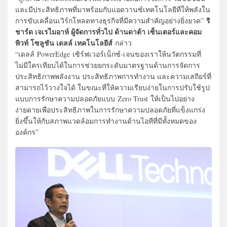
และมีประสิทธิภาพที่มาพร้อมกับแอดวานซ์เทคโนโลยีที่ให้พลังใน
ริ
การขับเคลื่อนเวิร์กโหลดทางธุรกิจที่มีความสำคัญอย่างยิ่งยวด”
ชาร์ด เจเรไมอาห์ ผู้จัดการทั่วไป ด้านดาต้า เซ็นเตอร์และคอม
พิวท์ โซลูชัน เดลล์ เทคโนโลยีส์
กล่าว
“เดลล์ PowerEdge เซิร์ฟเวอร์เน็กซ์-เจนของเราให้นวัตกรรมที่
ไม่มีใครเทียบได้ในการช่วยยกระดับมาตรฐานด้านการจัดการ
ประสิทธิภาพพลังงาน ประสิทธิภาพการทำงาน และความเสถียร์ที่
สามารถไว้วางใจได้ ในขณะที่ให้ความเรียบง่ายในการปรับใช้รูป
แบบการรักษาความปลอดภัยแบบ Zero Trust ให้เป็นไปอย่าง
ง่ายดายเพื่อประสิทธิภาพในการรักษาความปลอดภัยที่แข็งแกร่ง
ยิ่งขึ้นให้กับสภาพแวดล้อมการทำงานด้านไอทีที่มีทั้งหมดของ
องค์กร”