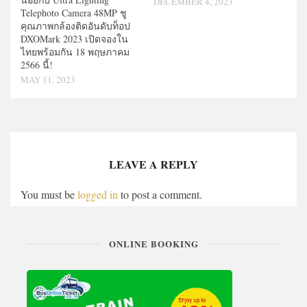
DECEMBER 4, 2023
Telephoto Camera 48MP ชู
คุณภาพกล้องติดอันดับท็อป
DXOMark 2023 เปิดจองใน
ไทยพร้อมกัน 18 พฤษภาคม
2566 นี้!
MAY 11, 2023
LEAVE A REPLY
You must be
logged in
to post a comment.
ONLINE BOOKING