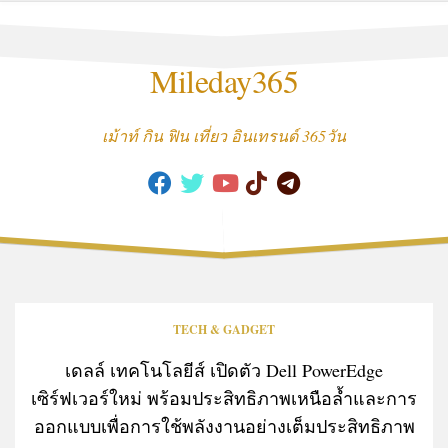
Skip
to
content
Mileday365
เม้าท์ กิน ฟิน เที่ยว อินเทรนด์ 365วัน
TECH & GADGET
เดลล์ เทคโนโลยีส์ เปิดตัว Dell PowerEdge
เซิร์ฟเวอร์ใหม่ พร้อมประสิทธิภาพเหนือล้ำและการ
ออกแบบเพื่อการใช้พลังงานอย่างเต็มประสิทธิภาพ