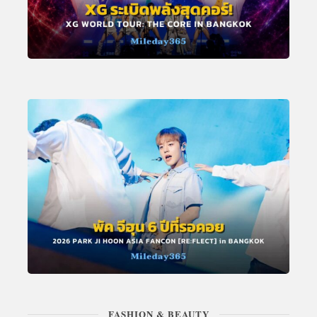
FASHION & BEAUTY