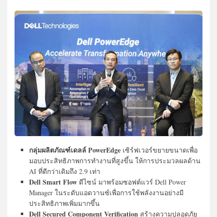
กลุ่มผลิตภัณฑ์เดลล์ PowerEdge
เซิร์ฟเวอร์ขยายขนาดเพื่อ
มอบประสิทธิภาพการทำงานที่สูงขึ้น ให้การประมวลผลด้าน
AI ที่ดีกว่าเดิมถึง 2.9 เท่า
Dell Smart Flow
ดีไซน์ มาพร้อมซอฟต์แวร์ Dell Power
Manager ในระดับแอดวานซ์เพื่อการใช้พลังงานอย่างมี
ประสิทธิภาพเพิ่มมากขึ้น
Dell Secured Component Verification
สร้างความปลอดภัย