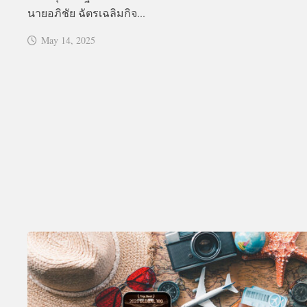
นายอภิชัย ฉัตรเฉลิมกิจ...
May 14, 2025