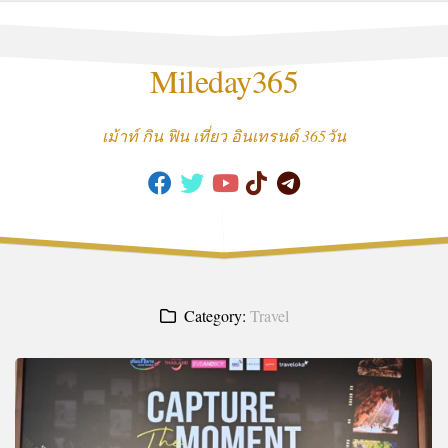
Skip
to
content
Mileday365
เม้าท์ กิน ฟิน เที่ยว อินเทรนด์ 365วัน
Category:
Travel