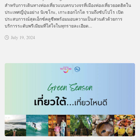
สำหรับการเดินทางท่องเที่ยวแบบครบวงจรที่เมืองท่องเที่ยวยอดฮิตใน
ประเทศญี่ปุ่นอย่าง นิเซโกะ, เกาะฮอกไกโด รวมถึงซัปโปโร เปิด
ประสบการณ์สุดเอ็กซ์คลูซีพพร้อมมอบความเป็นส่วนตัวด้วยการ
บริการระดับพรีเมียมที่ใส่ใจในทุกรายละเอียด...
July 19, 2024