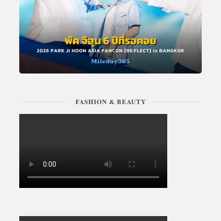
FASHION & BEAUTY