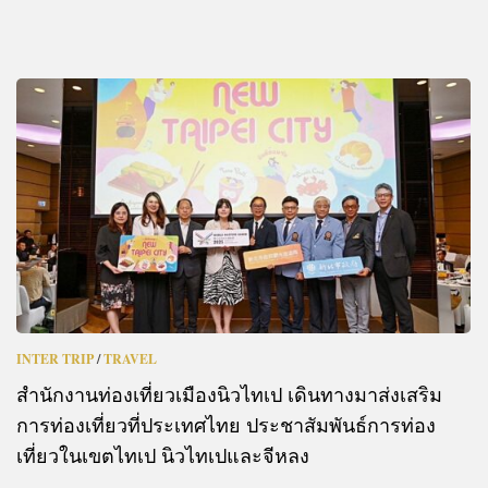
INTER TRIP
/
TRAVEL
สำนักงานท่องเที่ยวเมืองนิวไทเป เดินทางมาส่งเสริม
การท่องเที่ยวที่ประเทศไทย ประชาสัมพันธ์การท่อง
เที่ยวในเขตไทเป นิวไทเปและจีหลง