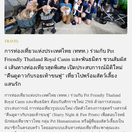
TRAVEL
การท่องเที่ยวแห่งประเทศไทย (ททท.) ร่วมกับ Pet
Friendly Thailand Royal Canin และพันธมิตร ชวนสัมผัส
4 เส้นทางท่องเที่ยวสุดพิเศษ เปิดประสบการณ์มิติใหม่
“คืนดูดาวกับรอยเท้าขนฟู” เที่ยวไปพร้อมสัตว์เลี้ยง
แสนรัก
การท่องเที่ยวแห่งประเทศไทย (ททท.) ร่วมกับ Pet Friendly Thailand
Royal Canin และพันธมิตร ต้อนรับศักราชใหม่ 2568 ด้วยการส่งมอบ
ประสบการณ์ การท่องเที่ยวรูปแบบใหม่ เปิดตัวโครงการสุดสร้างสรรค์
“คืนดูดาวกับรอยเท้าขนฟู” (Starry Night & Paw Prints) เพื่อตอบโจทย์
นักท่องเที่ยวชาวไทย กลุ่ม Pet Humanization หรือผู้ที่มองสัตว์เลี้ยงเป็น
สมาชิกในครอบครัว โดยออกแบบเส้นทางท่องเที่ยวที่จะพาคุณและ