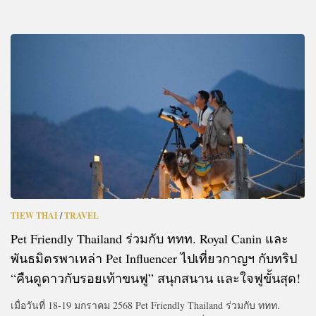
TIEW THAI
/
TRAVEL
Pet Friendly Thailand ร่วมกับ ททท. Royal Canin และ
พันธมิตรพาเหล่า Pet Influencer ไปเที่ยวกาญฯ กับทริป
“คืนดูดาวกับรอยเท้าขนฟู” สนุกสนาน และใจฟูขั้นสุด!
เมื่อวันที่ 18-19 มกราคม 2568 Pet Friendly Thailand ร่วมกับ ททท.