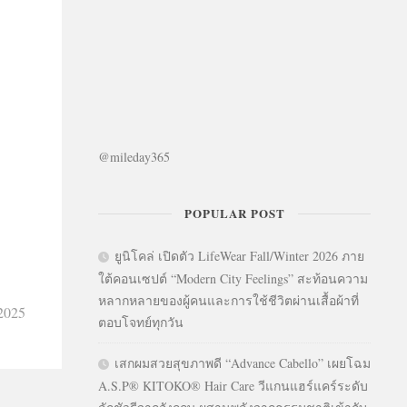
@mileday365
POPULAR POST
ยูนิโคล่ เปิดตัว LifeWear Fall/Winter 2026 ภาย
ใต้คอนเซปต์ “Modern City Feelings” สะท้อนความ
หลากหลายของผู้คนและการใช้ชีวิตผ่านเสื้อผ้าที่
2025
ตอบโจทย์ทุกวัน
เสกผมสวยสุขภาพดี “Advance Cabello” เผยโฉม
A.S.P® KITOKO® Hair Care วีแกนแฮร์แคร์ระดับ