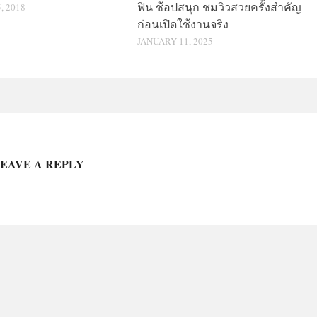
ฟิน ช้อปสนุก ชมวิวสวยครั้งสำคัญ
 2018
ก่อนเปิดใช้งานจริง
JANUARY 11, 2025
EAVE A REPLY