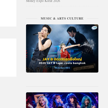
Money Expo Korat 2026
MUSIC & ARTS CULTURE