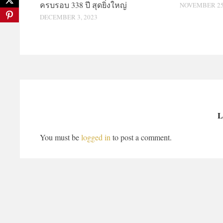
ครบรอบ 338 ปี สุดยิ่งใหญ่
NOVEMBER 25,
DECEMBER 3, 2023
L
You must be
logged in
to post a comment.