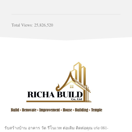
Total Views:
25,826,520
รับสร้างบ้าน อาคาร วัด รีโนเวท ต่อเติม ติดต่อคุณ เก่ง 081-