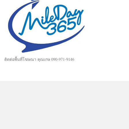
ติดต่อพื้นที่โฆษณา คุณเกษ 090-971-9146
Mileday365 © 2025. All Rights Reserved.