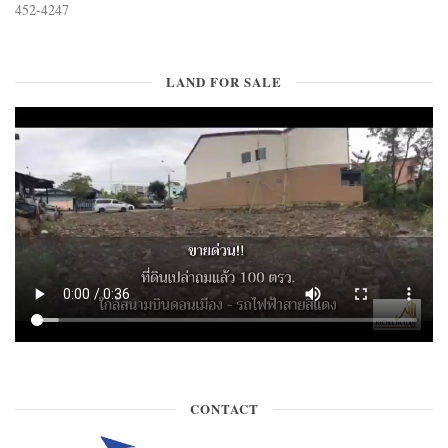
452-4247
LAND FOR SALE
CONTACT