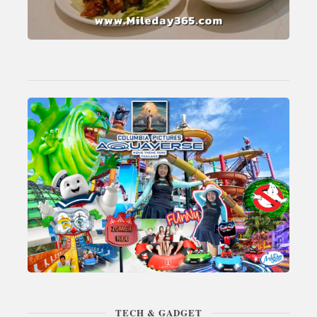
TECH & GADGET