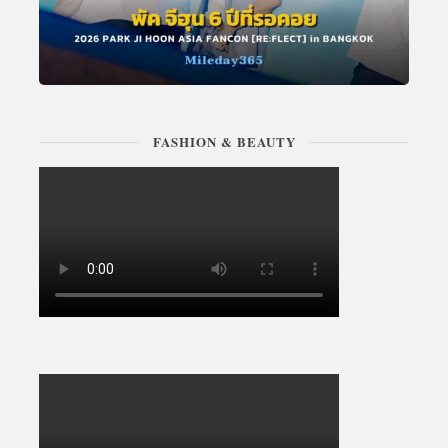
FASHION & BEAUTY