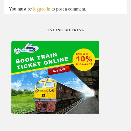
You must be
logged in
to post a comment.
ONLINE BOOKING