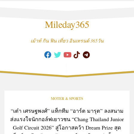
Skip
to
content
Mileday365
เม้าท์ กิน ฟิน เที่ยว อินเทรนด์ 365วัน
MOTER & SPORTS
“เต๋า เศรษฐพงศ์” แท็กทีม “อาร์ต มารุต” ลงสนาม
ส่งแรงใจนักกอล์ฟเยาวชน “Chang Thailand Junior
Golf Circuit 2026” สู่โอกาสคว้า Dream Prize สุด