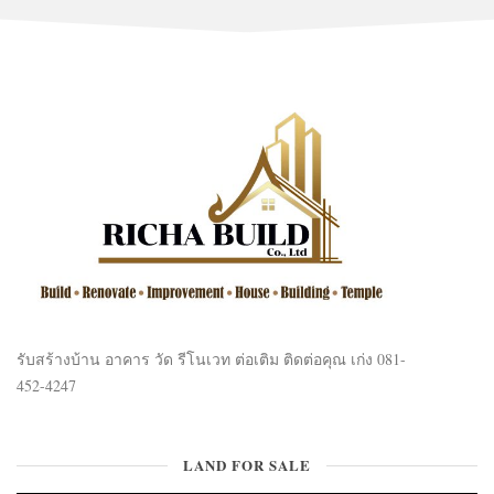
รับสร้างบ้าน อาคาร วัด รีโนเวท ต่อเติม ติดต่อคุณ เก่ง 081-
452-4247
LAND FOR SALE