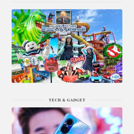
TECH & GADGET