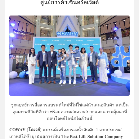
ศูนย์การค้าเซ็นทรัลเวิลด์
ชูกลยุทธ์การสื่อสารแบรนด์ใหม่ที่ไม่ใช่แค่นำเสนอสินค้า แต่เป็น
คุณภาพชีวิตที่ดีกว่า พร้อมความสะดวกสบายและความคุ้มค่าที่
ตอบโจทย์ไลฟ์สไตล์วันนี้
COWAY (โคเวย์)
แบรนด์เครื่องกรองน้ำอันดับ 1 จากประเทศ
The Best Life Solution Company
เกาหลีใต้ซึ่งมุ่งมั่นสู่การเป็น