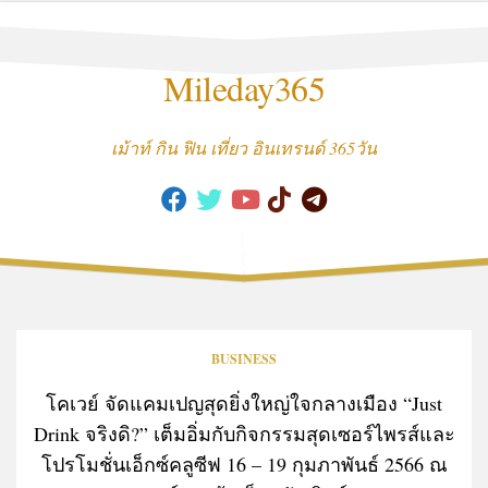
Skip
to
content
Mileday365
เม้าท์ กิน ฟิน เที่ยว อินเทรนด์ 365วัน
BUSINESS
โคเวย์ จัดแคมเปญสุดยิ่งใหญ่ใจกลางเมือง “Just
Drink จริงดิ?” เต็มอิ่มกับกิจกรรมสุดเซอร์ไพรส์และ
โปรโมชั่นเอ็กซ์คลูซีฟ 16 – 19 กุมภาพันธ์ 2566 ณ