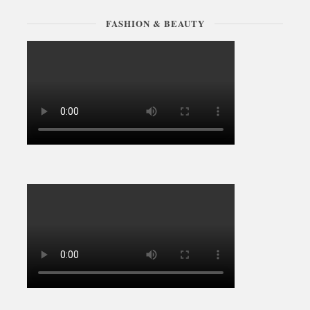
FASHION & BEAUTY