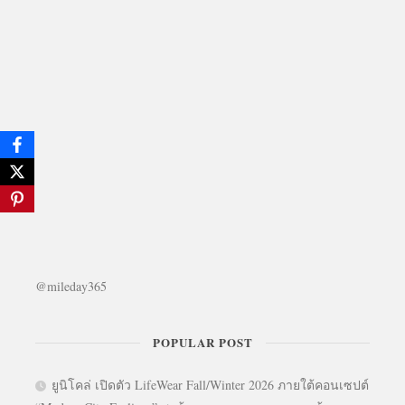
@mileday365
POPULAR POST
ยูนิโคล่ เปิดตัว LifeWear Fall/Winter 2026 ภายใต้คอนเซปต์