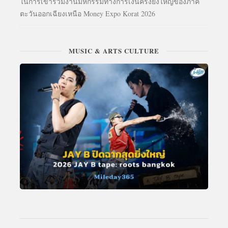
ในการเข้าร่วมงานมหกรรมทางการเงินครั้งยิ่งใหญ่ของภาค
ตะวันออกเฉียงเหนือ Money Expo Korat 2026
MUSIC & ARTS CULTURE