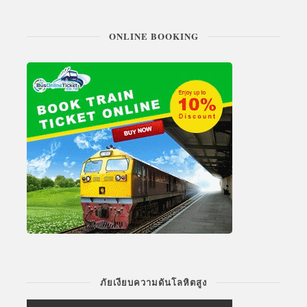
ONLINE BOOKING
ภัยเงียบความดันโลหิตสูง