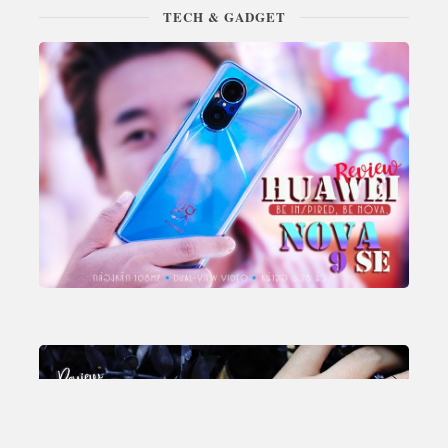
TECH & GADGET