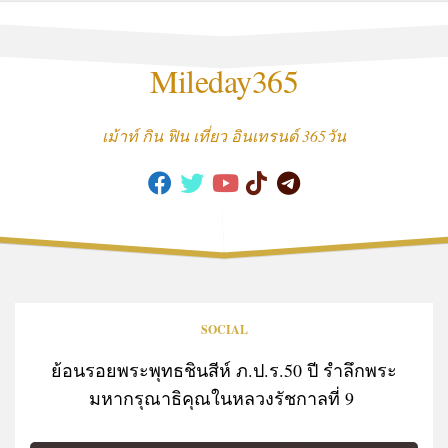
Skip
to
content
Mileday365
เม้าท์ กิน ฟิน เที่ยว อินเทรนด์ 365วัน
SOCIAL
ย้อนรอยพระพุทธชินสีห์ ภ.ป.ร.50 ปี รำลึกพระ
มหากรุณาธิคุณในหลวงรัชกาลที่ 9