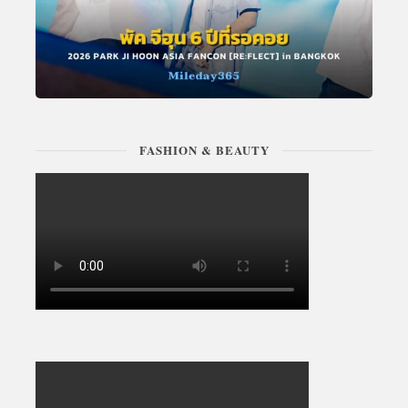
FASHION & BEAUTY