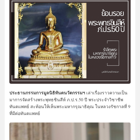
ประธานกรรมการมูลนิธิทันตนวัตกรรมฯ
เล่าเรื่องราวความเป็น
มาการจัดสร้างพระพุทธชินสีห์ ภ.ป.ร.50 ปี พระประจำวิชาชีพ
ทันตแพทย์ สะท้อนให้เห็นพระมหากรุณาธิคุณ ในหลวงรัชกาลที่ 9
ที่มีต่อทันตแพทย์