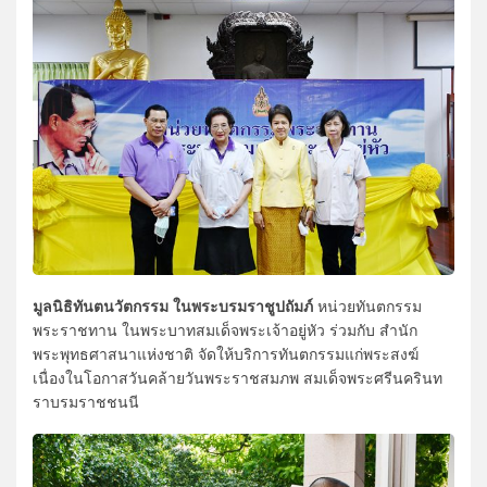
มูลนิธิทันตนวัตกรรม ในพระบรมราชูปถัมภ์
หน่วยทันตกรรม
พระราชทาน ในพระบาทสมเด็จพระเจ้าอยู่หัว ร่วมกับ สำนัก
พระพุทธศาสนาแห่งชาติ จัดให้บริการทันตกรรมแก่พระสงฆ์
เนื่องในโอกาสวันคล้ายวันพระราชสมภพ สมเด็จพระศรีนครินท
ราบรมราชชนนี