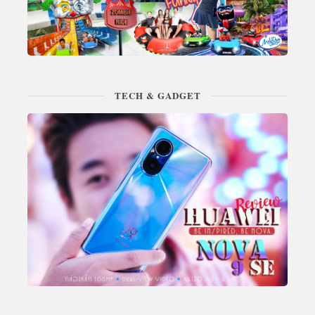
TECH & GADGET