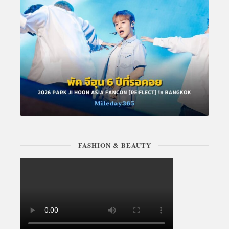
FASHION & BEAUTY