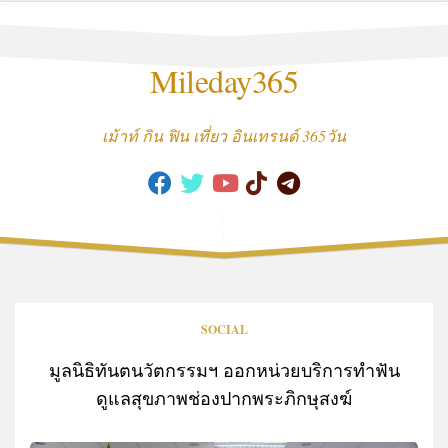
Skip
to
content
Mileday365
เม้าท์ กิน ฟิน เที่ยว อินเทรนด์ 365วัน
SOCIAL
มูลนิธิทันตนวัตกรรมฯ ออกหน่วยบริการทำฟัน
ดูแลสุขภาพช่องปากพระภิกษุสงฆ์