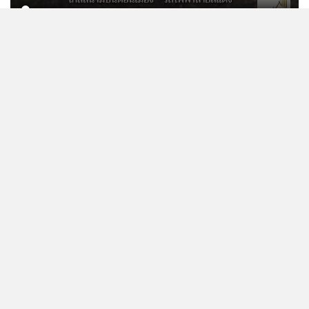
CONTACT
ติดต่อพื้นที่โฆษณา คุณเกษ 090-971-9146