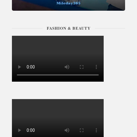
FASHION & BEAUTY