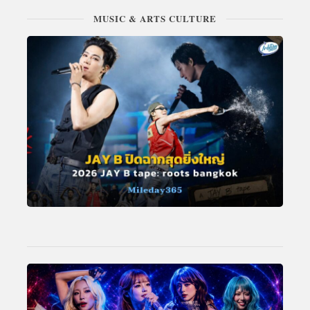
MUSIC & ARTS CULTURE