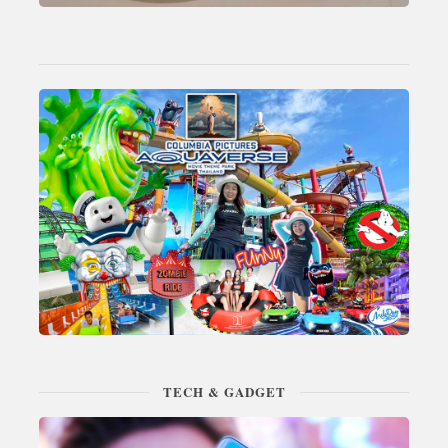
TECH & GADGET