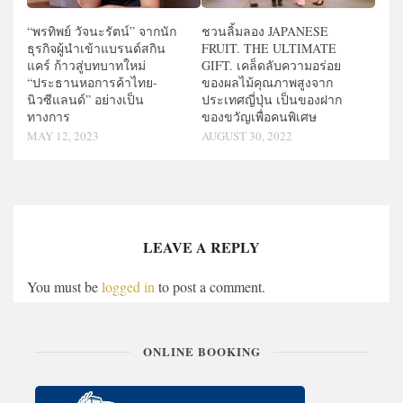
“พรทิพย์ วัจนะรัตน์” จากนัก
ชวนลิ้มลอง JAPANESE
ธุรกิจผู้นำเข้าแบรนด์สกิน
FRUIT. THE ULTIMATE
แคร์ ก้าวสู่บทบาทใหม่
GIFT. เคล็ดลับความอร่อย
“ประธานหอการค้าไทย-
ของผลไม้คุณภาพสูงจาก
นิวซีแลนด์” อย่างเป็น
ประเทศญี่ปุ่น เป็นของฝาก
ทางการ
ของขวัญเพื่อคนพิเศษ
MAY 12, 2023
AUGUST 30, 2022
LEAVE A REPLY
You must be
logged in
to post a comment.
ONLINE BOOKING