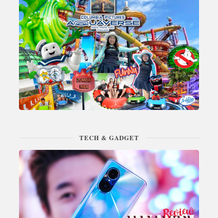
TECH & GADGET