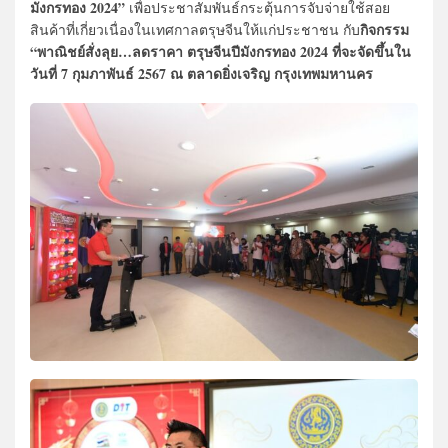
มังกรทอง 2024”
เพื่อประชาสัมพันธ์กระตุ้นการจับจ่ายใช้สอย
กิจกรรม
สินค้าที่เกี่ยวเนื่องในเทศกาลตรุษจีนให้แก่ประชาชน กับ
“พาณิชย์สั่งลุย…ลดราคา ตรุษจีนปีมังกรทอง 2024 ที่จะจัดขึ้นใน
วันที่ 7 กุมภาพันธ์ 2567 ณ ตลาดยิ่งเจริญ กรุงเทพมหานคร