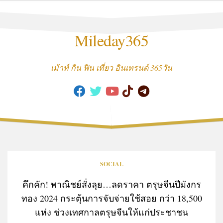
Skip
to
content
Mileday365
เม้าท์ กิน ฟิน เที่ยว อินเทรนด์ 365วัน
SOCIAL
คึกคัก! พาณิชย์สั่งลุย…ลดราคา ตรุษจีนปีมังกร
ทอง 2024 กระตุ้นการจับจ่ายใช้สอย กว่า 18,500
แห่ง ช่วงเทศกาลตรุษจีนให้แก่ประชาชน