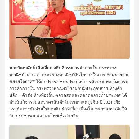
นายวัฒนศักย์ เสือเอี่ยม อธิบดีกรมการค้าภายใน กระทรวง
พาณิชย์
“ลดรายจ่าย
กล่าวว่า กระทรวงพาณิชย์มีนโยบายในการ
ขยายโอกาส”
ให้แก่ประชาชนผู้ประกอบการทั่วประเทศ โดยกรม
การค้าภายใน กระทรวงพาณิชย์ ร่วมกับผู้ประกอบการ ห้างค้า
ปลีก – ค้าส่ง ห้างท้องถิ่น ตลาดสดและตลาดกลางทั่วประเทศ ได้
ดำเนินกิจกรรมลดราคาสินค้าในเทศกาลตรุษจีน ปี 2024 เพื่อ
กระตุ้นการจับจ่ายใช้สอยสินค้าที่เกี่ยวเนื่องในเทศกาลตรุษจีนให้
กับ ประชาชน และคนไทยเชื้อสายจีน