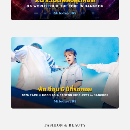
FASHION & BEAUTY