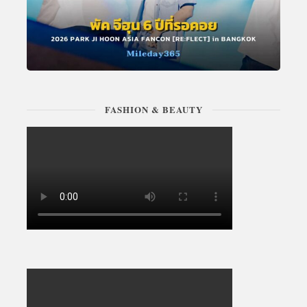
FASHION & BEAUTY