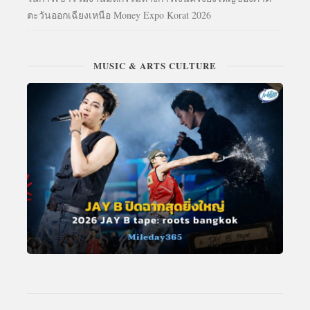
ตะวันออกเฉียงเหนือ Money Expo Korat 2026
MUSIC & ARTS CULTURE