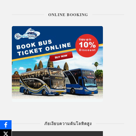
ONLINE BOOKING
ภัยเงียบความดันโลหิตสูง