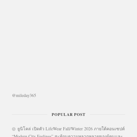
@mileday365
POPULAR POST
ยูนิโคล่ เปิดตัว LifeWear Fall/Winter 2026 ภายใต้คอนเซปต์
“Modern City Feelings” สะท้อนความหลากหลายของผู้คนและ