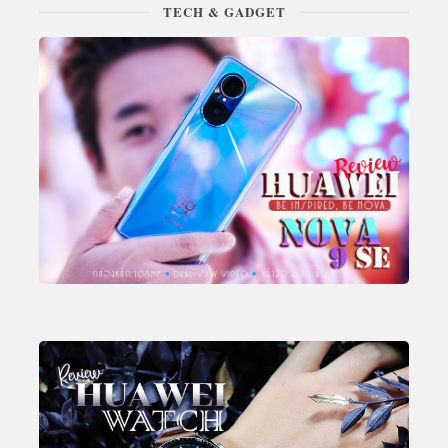
TECH & GADGET