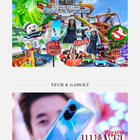
TECH & GADGET