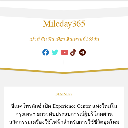
Skip
to
content
Mileday365
เม้าท์ กิน ฟิน เที่ยว อินเทรนด์ 365วัน
BUSINESS
อีเลคโทรลักซ์ เปิด Experience Center แห่งใหม่ใน
กรุงเทพฯ ยกระดับประสบการณ์ผู้บริโภคผ่าน
นวัตกรรมเครื่องใช้ไฟฟ้าสำหรับการใช้ชีวิตยุคใหม่