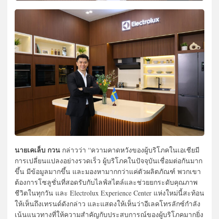
นายเคเล็บ กวน
กล่าวว่า “ความคาดหวังของผู้บริโภคในเอเชียมี
การเปลี่ยนแปลงอย่างรวดเร็ว ผู้บริโภคในปัจจุบันเชื่อมต่อกันมาก
ขึ้น มีข้อมูลมากขึ้น และมองหามากกว่าแค่ตัวผลิตภัณฑ์ พวกเขา
ต้องการโซลูชั่นที่สอดรับกับไลฟ์สไตล์และช่วยยกระดับคุณภาพ
ชีวิตในทุกวัน และ Electrolux Experience Center แห่งใหม่นี้สะท้อน
ให้เห็นถึงเทรนด์ดังกล่าว และแสดงให้เห็นว่าอีเลคโทรลักซ์กำลัง
เน้นแนวทางที่ให้ความสำคัญกับประสบการณ์ของผู้บริโภคมากยิ่ง