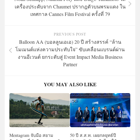
เครื่องประดับจาก Chaumet ปรากฎตัวบนพรมแดง ใน
เทศกาล Cannes Film Festival ครั้งที่ 79
PREVIOUS POST
Balloon AA (บอลลูนเอเอ) 20 ปี สร้างสรรค์ “ล้าน
โมเมนต์แห่งความประทับใจ” ขับเคลื่อนแบรนด์ผ่าน
งานอีเวนต์ ยกระดับสู่ Event Impact Media Business
Partner
YOU MAY ALSO LIKE
Mentagram จับมือ สยาม
50 ปี ส.ส.ท. เผยกลยุทธ์ปี