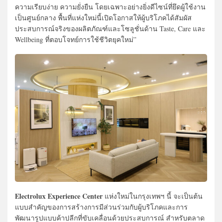
ความเรียบง่าย ความยั่งยืน โดยเฉพาะอย่างยิ่งดีไซน์ที่ยึดผู้ใช้งาน
เป็นศูนย์กลาง พื้นที่แห่งใหม่นี้เปิดโอกาสให้ผู้บริโภคได้สัมผัส
ประสบการณ์จริงของผลิตภัณฑ์และโซลูชั่นด้าน Taste, Care และ
Wellbeing ที่ตอบโจทย์การใช้ชีวิตยุคใหม่”
Electrolux Experience Center
แห่งใหม่ในกรุงเทพฯ นี้ จะเป็นต้น
แบบสำคัญของการสร้างการมีส่วนร่วมกับผู้บริโภคและการ
พัฒนารูปแบบค้าปลีกที่ขับเคลื่อนด้วยประสบการณ์ สำหรับตลาด