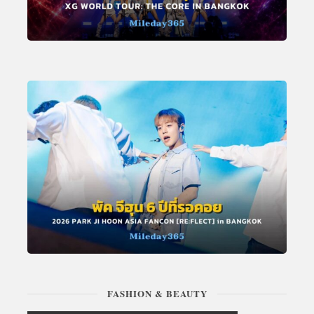
FASHION & BEAUTY