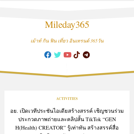
Skip
to
content
Mileday365
เม้าท์ กิน ฟิน เที่ยว อินเทรนด์ 365วัน
ACTIVITIES
อย. เปิดเวทีประชันไอเดียสร้างสรรค์ เชิญชวนร่วม
ประกวดภาพถ่ายและคลิปสั้น TikTok “GEN
H(Health) CREATOR” รู้เท่าทัน สร้างสรรค์สื่อ