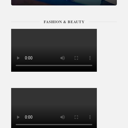
FASHION & BEAUTY