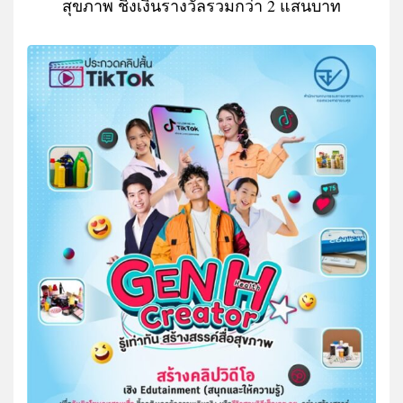
สุขภาพ ชิงเงินรางวัลรวมกว่า 2 แสนบาท