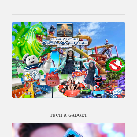
TECH & GADGET