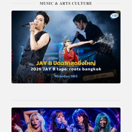
MUSIC & ARTS CULTURE