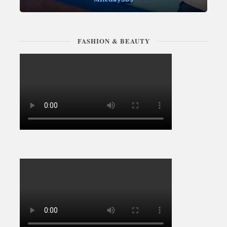
FASHION & BEAUTY