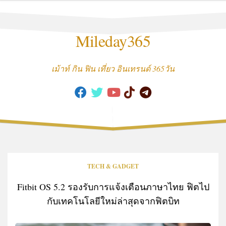
Skip
to
content
Mileday365
เม้าท์ กิน ฟิน เที่ยว อินเทรนด์ 365วัน
TECH & GADGET
Fitbit OS 5.2 รองรับการแจ้งเตือนภาษาไทย ฟิตไป
กับเทคโนโลยีใหม่ล่าสุดจากฟิตบิท