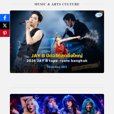
MUSIC & ARTS CULTURE