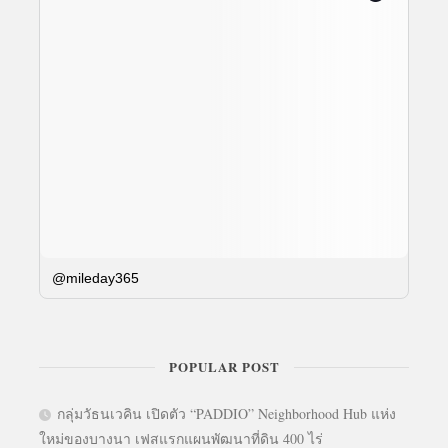
@mileday365
POPULAR POST
กลุ่มวัธนเวคิน เปิดตัว “PADDIO” Neighborhood Hub แห่ง
ใหม่ของบางนา เฟสแรกแผนพัฒนาที่ดิน 400 ไร่