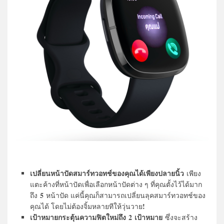
เปลี่ยนหน้าปัดสมาร์ทวอทช์ของคุณได้เพียงปลายนิ้ว
เพียง
แตะค้างที่หน้าปัดเพื่อเลือกหน้าปัดต่าง ๆ ที่คุณตั้งไว้ได้มาก
5
ถึง
หน้าปัด แค่นี้คุณก็สามารถเปลี่ยนลุคสมาร์ทวอทช์ของ
!
คุณได้ โดยไม่ต้องจิ้มหลายทีให้วุ่นวาย
เป้าหมายกระตุ้นความฟิตใหม่ถึง
2 เป้าหมาย
ซึ่งจะสร้าง