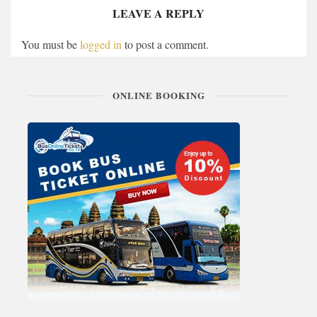
LEAVE A REPLY
You must be
logged in
to post a comment.
ONLINE BOOKING