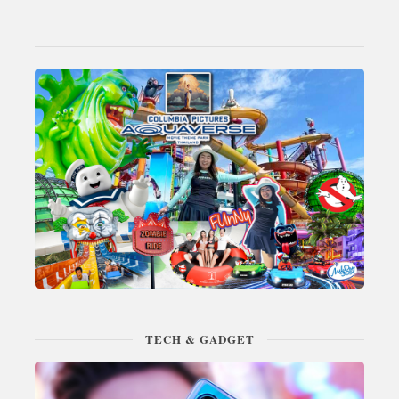
TECH & GADGET