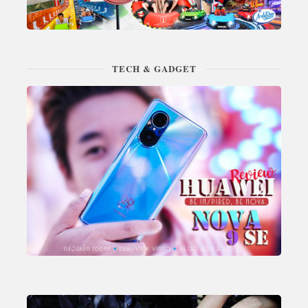
TECH & GADGET