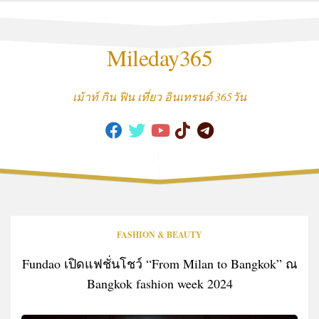
Skip
to
content
Mileday365
เม้าท์ กิน ฟิน เที่ยว อินเทรนด์ 365วัน
FASHION & BEAUTY
Fundao เปิดแฟชั่นโชว์ “From Milan to Bangkok” ณ
Bangkok fashion week 2024