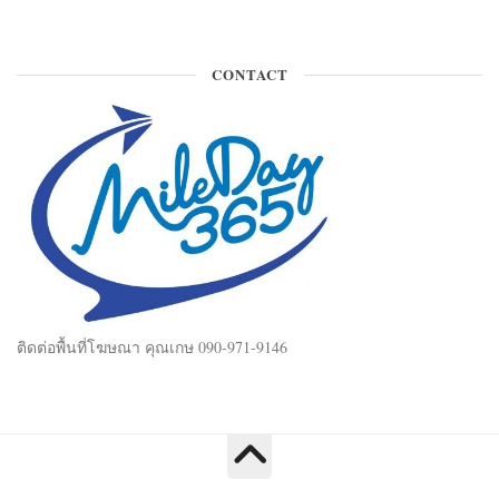
CONTACT
ติดต่อพื้นที่โฆษณา คุณเกษ 090-971-9146