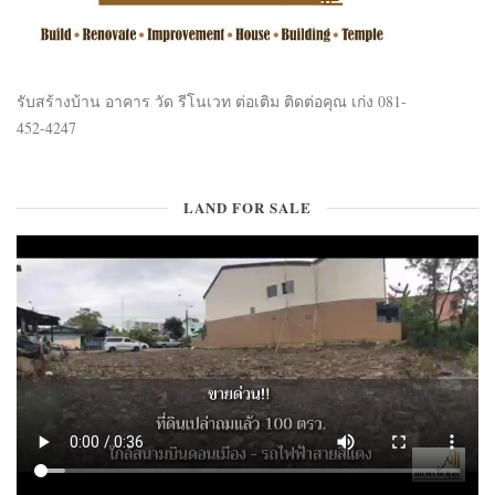
รับสร้างบ้าน อาคาร วัด รีโนเวท ต่อเติม ติดต่อคุณ เก่ง 081-
452-4247
LAND FOR SALE