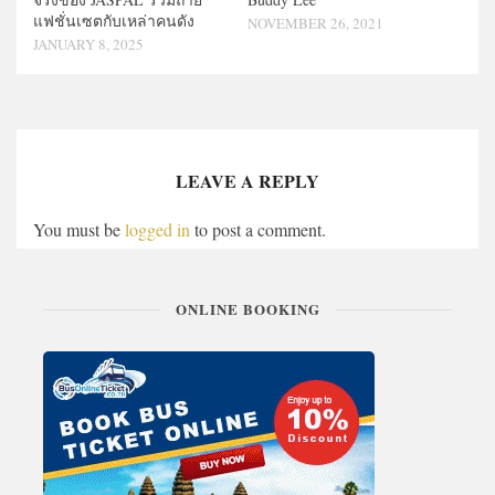
แฟชั่นเซตกับเหล่าคนดัง
NOVEMBER 26, 2021
JANUARY 8, 2025
LEAVE A REPLY
You must be
logged in
to post a comment.
ONLINE BOOKING