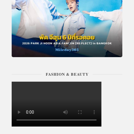
FASHION & BEAUTY