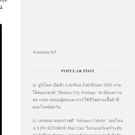
น่
@mileday365
POPULAR POST
ยูนิโคล่ เปิดตัว LifeWear Fall/Winter 2026 ภาย
ใต้คอนเซปต์ “Modern City Feelings” สะท้อนความ
หลากหลายของผู้คนและการใช้ชีวิตผ่านเสื้อผ้าที่
ตอบโจทย์ทุกวัน
เสกผมสวยสุขภาพดี “Advance Cabello” เผยโฉม
A.S.P® KITOKO® Hair Care วีแกนแฮร์แคร์ระดับ