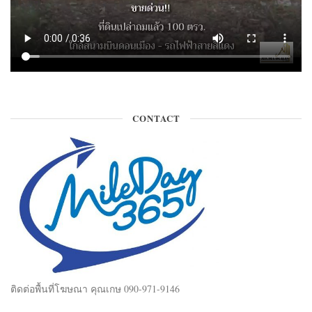
CONTACT
ติดต่อพื้นที่โฆษณา คุณเกษ 090-971-9146