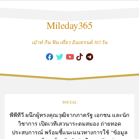
Skip
to
content
Mileday365
เม้าท์ กิน ฟิน เที่ยว อินเทรนด์ 365วัน
SOCIAL
พีพีทีวี ผนึกผู้ทรงคุณวุฒิจากภาครัฐ เอกชน และนัก
วิชาการ เปิดเวทีเสวนาระดมสมอง ถ่ายทอด
ประสบการณ์ พร้อมชี้แนะแนวทางการใช้ “ข้อมูล