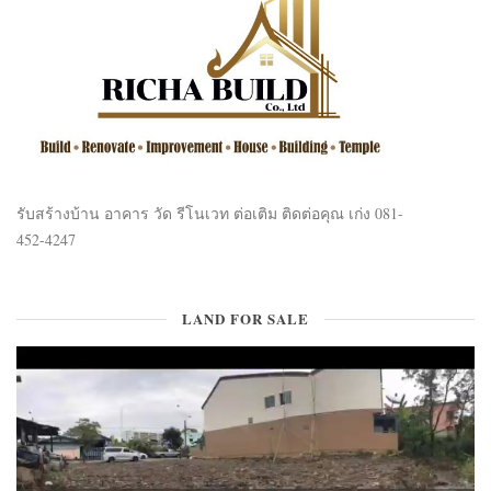
รับสร้างบ้าน อาคาร วัด รีโนเวท ต่อเติม ติดต่อคุณ เก่ง 081-
452-4247
LAND FOR SALE