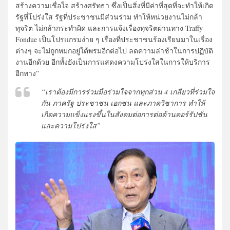
สร้างความเชื่อใจ สร้างศรัทธา ซึ่งเป็นสิ่งที่มีค่าที่สุดที่จะทำให้เกิด
รัฐที่โปร่งใส รัฐที่ประชาชนมีส่วนร่วม ทำให้หน่วยงานไม่กล้า
ทุจริต ไม่กล้ากระทำผิด และการแจ้งเรื่องทุจริตผ่านทาง Traffy
Fondue เป็นโปรแกรมง่าย ๆ เรื่องที่ประชาชนร้องเรียนมาในเรื่อง
ต่างๆ จะไม่ถูกหมกอยู่ใต้พรมอีกต่อไป ลดความล่าช้าในการปฏิบัติ
งานอีกด้วย อีกทั้งยังเป็นการแสดงความโปร่งใสในการให้บริการ
อีกทาง”
“เราต้องมีการร่วมมือร่วมใจจากทุกส่วน 4 เกลียวที่ร่วมใจ
กัน ภาครัฐ ประชาชน เอกชน และภาควิชาการ ทำให้
เกิดความแข็งแรงขึ้นในสังคมต่อการต่อต้านคอร์รัปชั่น
และความโปร่งใส”