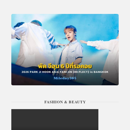
FASHION & BEAUTY