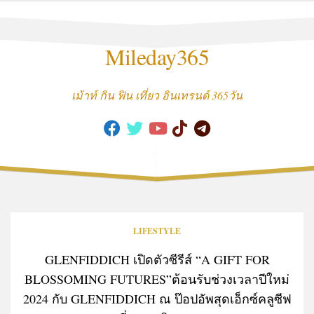
Skip
to
content
Mileday365
เม้าท์ กิน ฟิน เที่ยว อินเทรนด์ 365วัน
LIFESTYLE
GLENFIDDICH เปิดตัวซีรีส์ “A GIFT FOR
BLOSSOMING FUTURES”ต้อนรับช่วงเวลาปีใหม่
2024 กับ GLENFIDDICH ณ ป๊อปอัพสุดเอ็กซ์คลูซีฟ