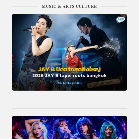
MUSIC & ARTS CULTURE