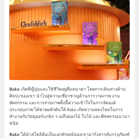
Raku
เกิดที่ญี่ปุ่นและใช้ชีวิตอยู่ที่แคนาดา โดยการเดินทางด้าน
ศิลปะของเขา นำไปสู่ความเชี่ยวชาญด้านการวาดภาพ งาน
หัตถกรรม และการถ่ายภาพทั้งนี้ความเข้าใจในการจัดองค์
ประกอบภาพ ได้ช่วยผลักดันให้ Raku เกิดความหลงไหลในการ
ทำงานกับวัสดุออร์แกนิก รวมถึงดอกไม้ ใบไม้ และพืชพรรณนานา
ชนิด
Raku
ได้นำสไตล์อันเป็นเอกลักษณ์ของเขามารังสรรค์บรรจุภัณฑ์