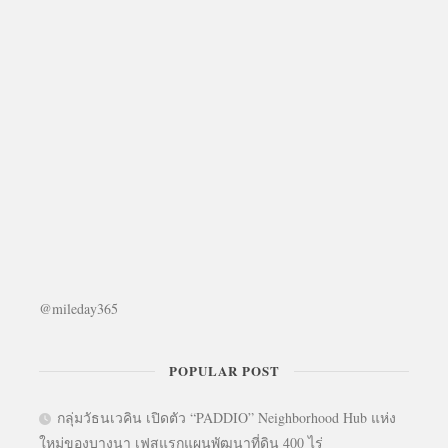
@mileday365
POPULAR POST
กลุ่มวัธนเวคิน เปิดตัว “PADDIO” Neighborhood Hub แห่ง
ใหม่ของบางนา เฟสแรกแผนพัฒนาที่ดิน 400 ไร่