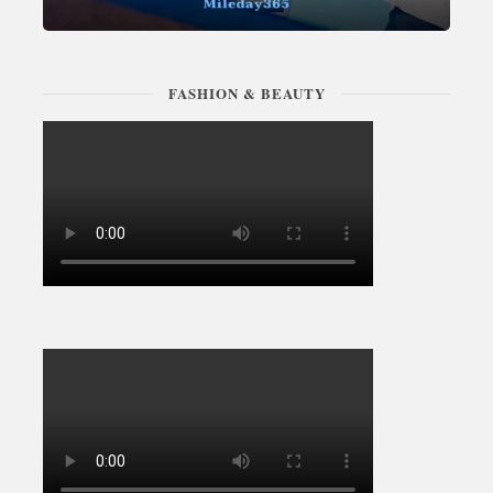
FASHION & BEAUTY