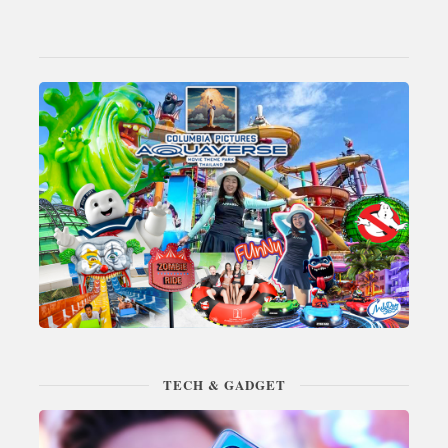
TECH & GADGET