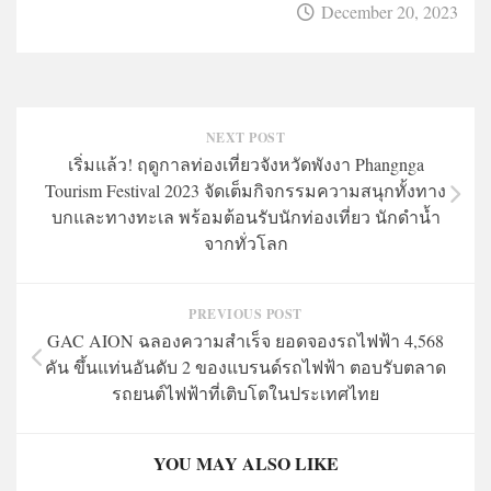
December 20, 2023
NEXT POST
เริ่มแล้ว! ฤดูกาลท่องเที่ยวจังหวัดพังงา Phangnga
Tourism Festival 2023 จัดเต็มกิจกรรมความสนุกทั้งทาง
บกและทางทะเล พร้อมต้อนรับนักท่องเที่ยว นักดำน้ำ
จากทั่วโลก
PREVIOUS POST
GAC AION ฉลองความสำเร็จ ยอดจองรถไฟฟ้า 4,568
คัน ขึ้นแท่นอันดับ 2 ของแบรนด์รถไฟฟ้า ตอบรับตลาด
รถยนต์ไฟฟ้าที่เติบโตในประเทศไทย
YOU MAY ALSO LIKE