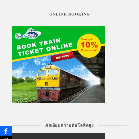
ONLINE BOOKING
ภัยเงียบความดันโลหิตสูง