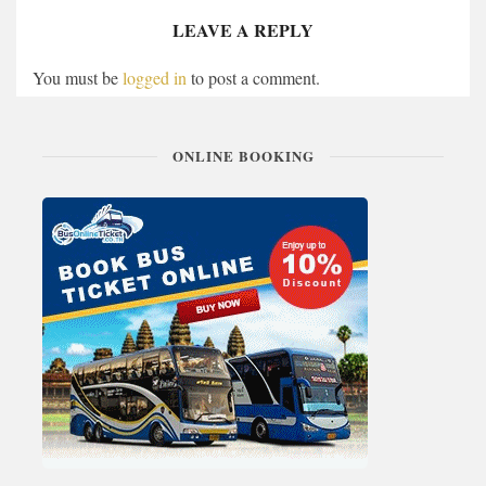
LEAVE A REPLY
You must be
logged in
to post a comment.
ONLINE BOOKING