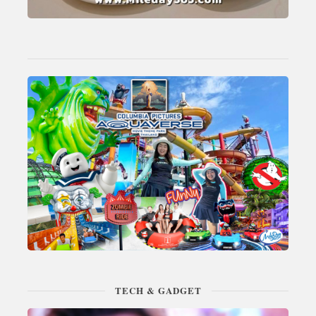
TECH & GADGET