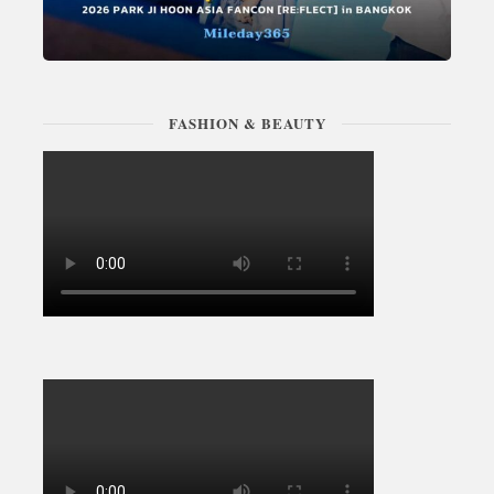
FASHION & BEAUTY