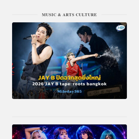
MUSIC & ARTS CULTURE