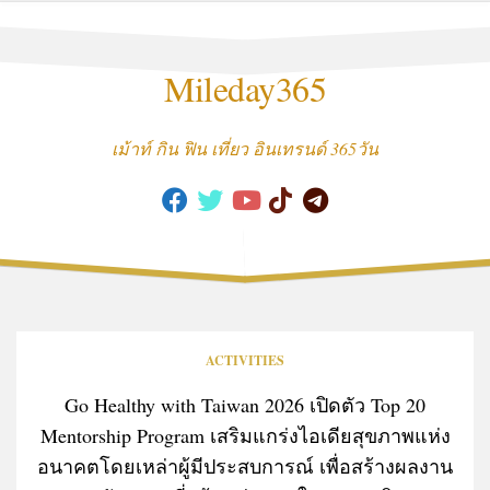
Skip
to
content
Mileday365
เม้าท์ กิน ฟิน เที่ยว อินเทรนด์ 365วัน
ACTIVITIES
Go Healthy with Taiwan 2026 เปิดตัว Top 20
Mentorship Program เสริมแกร่งไอเดียสุขภาพแห่ง
อนาคตโดยเหล่าผู้มีประสบการณ์ เพื่อสร้างผลงาน