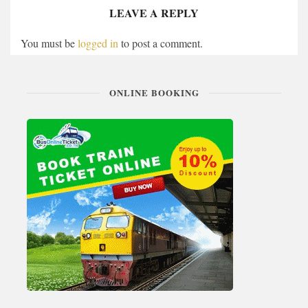
LEAVE A REPLY
You must be
logged in
to post a comment.
ONLINE BOOKING