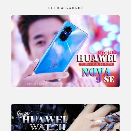
TECH & GADGET