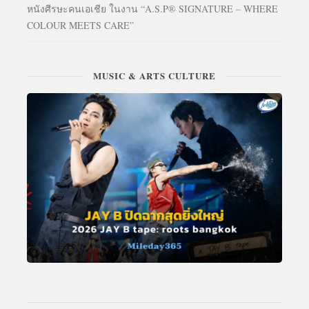
หนังศีรษะคนเอเชีย ในงาน “A.S.P® SIGNATURE – WHERE
COLOUR MEETS CARE”
MUSIC & ARTS CULTURE