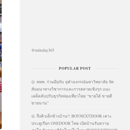
@mileday365
POPULAR POST
ททท. ร่วมมือกับ จุฬาลงกรณ์มหาวิทยาลัย จัด
สัมมนาทางวิชาการและการตลาดเชิงรุก แนะ
เคล็ดลับปรับธุรกิจท่องเที่ยวไทย “ขายได้ ขายดี
ขายนาน”
ถึงคิวเด็กข้างบ้าน!! BOYNEXTDOOR เคาะ
ประตูเรียก ONEDOOR ไทย เปิดบ้านรับความ