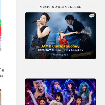
MUSIC & ARTS CULTURE
ไม่
่ง