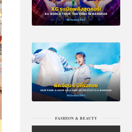
FASHION & BEAUTY