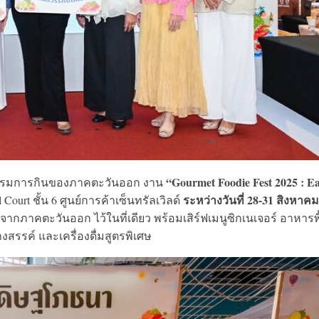
“Gourmet Foodie Fest 2025 : Ea
ธรรมการกินของภาคตะวันออก งาน
ระหว่างวันที่ 28-31 สิงหาคม
Court ชั้น 6 ศูนย์การค้าเซ็นทรัลเวิลด์
จากภาคตะวันออก ไว้ในที่เดียว พร้อมเสิร์ฟเมนูซิกเนเจอร์ อาหารพ
งสรรค์ และเครื่องดื่มสูตรพิเศษ