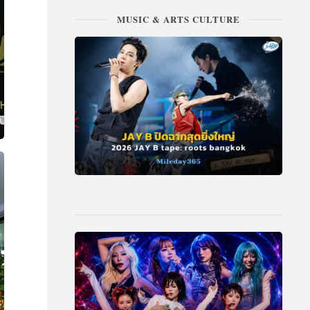
MUSIC & ARTS CULTURE