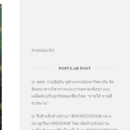
@mileday365
POPULAR POST
ททท. ร่วมมือกับ จุฬาลงกรณ์มหาวิทยาลัย จัด
สัมมนาทางวิชาการและการตลาดเชิงรุก แนะ
เคล็ดลับปรับธุรกิจท่องเที่ยวไทย “ขายได้ ขายดี
ขายนาน”
ถึงคิวเด็กข้างบ้าน!! BOYNEXTDOOR เคาะ
ประตูเรียก ONEDOOR ไทย เปิดบ้านรับความ