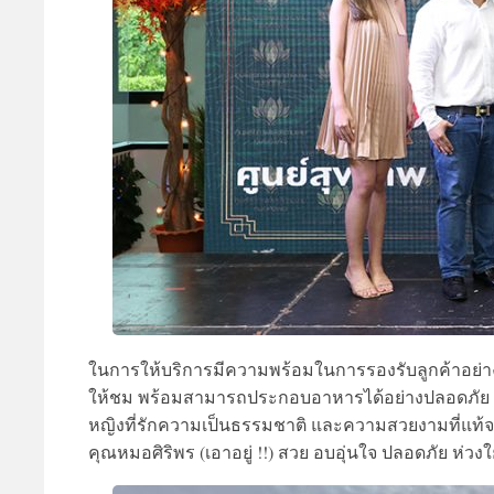
ในการให้บริการมีความพร้อมในการรองรับลูกค้าอย่
ให้ชม พร้อมสามารถประกอบอาหารได้อย่างปลอดภัย มีห้
หญิงที่รักความเป็นธรรมชาติ และความสวยงามที่แท้จริง 
คุณหมอศิริพร (เอาอยู่ !!) สวย อบอุ่นใจ ปลอดภัย ห่