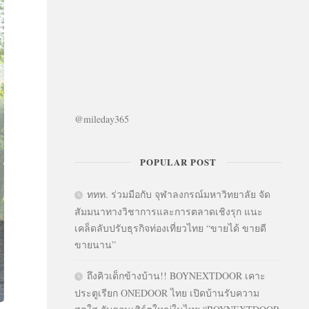
@mileday365
POPULAR POST
ททท. ร่วมมือกับ จุฬาลงกรณ์มหาวิทยาลัย จัด
สัมมนาทางวิชาการและการตลาดเชิงรุก แนะ
เคล็ดลับปรับธุรกิจท่องเที่ยวไทย “ขายได้ ขายดี
ขายนาน”
ถึงคิวเด็กข้างบ้าน!! BOYNEXTDOOR เคาะ
ประตูเรียก ONEDOOR ไทย เปิดบ้านรับความ