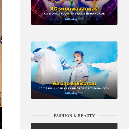
FASHION & BEAUTY