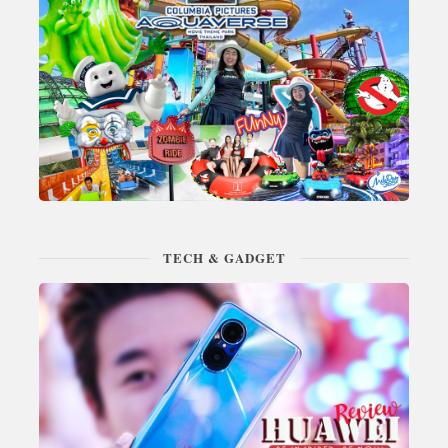
TECH & GADGET