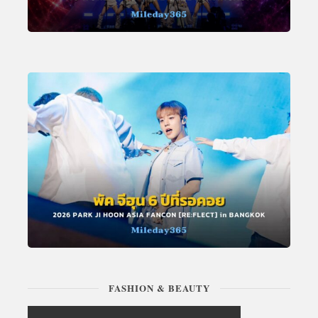
FASHION & BEAUTY