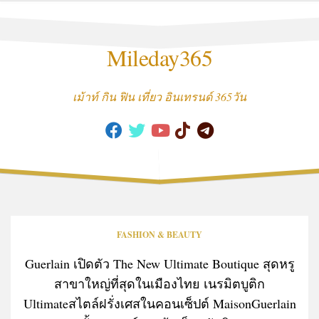
Skip
to
content
Mileday365
เม้าท์ กิน ฟิน เที่ยว อินเทรนด์ 365วัน
FASHION & BEAUTY
Guerlain เปิดตัว The New Ultimate Boutique สุดหรู
สาขาใหญ่ที่สุดในเมืองไทย เนรมิตบูติก
Ultimateสไตล์ฝรั่งเศสในคอนเซ็ปต์ MaisonGuerlain