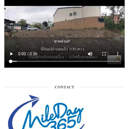
CONTACT