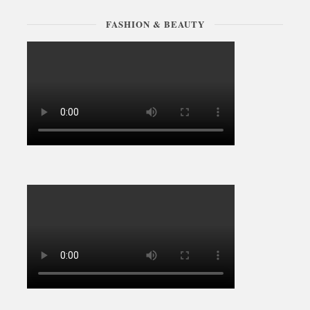
FASHION & BEAUTY