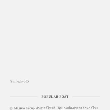
@mileday365
POPULAR POST
Maguro Group ทำเซอร์ไพรส์ เดินเกมส์ลงตลาดอาหารไทย