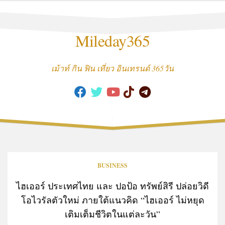
Skip
to
content
Mileday365
เม้าท์ กิน ฟิน เที่ยว อินเทรนด์ 365วัน
BUSINESS
ไฮเออร์ ประเทศไทย และ ปอป้อ ทรัพย์สิรี ปล่อยวิดี
โอไวรัลตัวใหม่ ภายใต้แนวคิด “ไฮเออร์ ไม่หยุด
เติมเต็มชีวิตในแต่ละวัน”