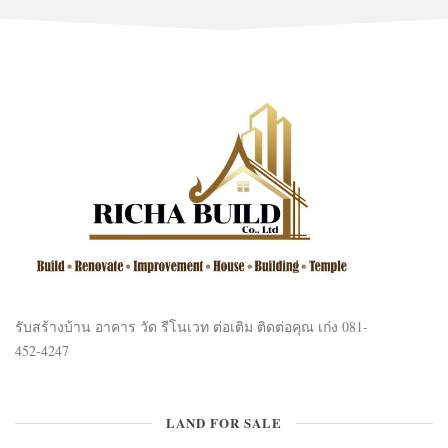
รับสร้างบ้าน อาคาร วัด รีโนเวท ต่อเติม ติดต่อคุณ เก่ง 081-
452-4247
LAND FOR SALE