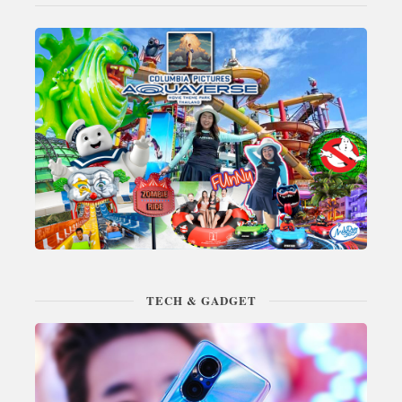
TECH & GADGET