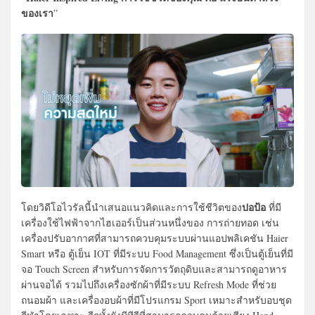
ของเรา
”
ปอป้อ
โดยวิดีโอไวรัลนี้นำเสนอแนวคิดและการใช้ชีวิตของ
ที่มี
เครื่องใช้ไฟฟ้าจากไฮเออร์เป็นส่วนหนึ่งของ การถ่ายทอด เช่น
เครื่องปรับอากาศที่สามารถควบคุมระบบผ่านแอปพลิเคชัน Haier
Smart หรือ ตู้เย็น IOT ที่มีระบบ Food Management ซึ่งเป็นตู้เย็นที่มี
จอ Touch Screen สำหรับการจัดการวัตถุดิบและสามารถดูอาหาร
ผ่านจอได้ รวมไปถึงเครื่องซักผ้าที่มีระบบ Refresh Mode ที่ช่วย
ถนอมผ้า และเครื่องอบผ้าที่มีโปรแกรม Sport เหมาะสำหรับอบชุด