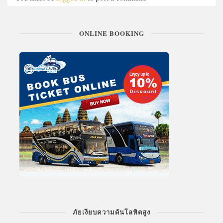
ONLINE BOOKING
ภัยเงียบความดันโลหิตสูง