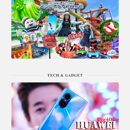
TECH & GADGET