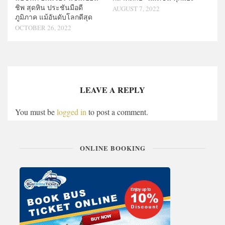
ชิพ สุดหิน ประชันมือดี
AUGUST 7, 2022
ภูมิภาค แม้อันดับโลกดีสุด
OCTOBER 26, 2022
LEAVE A REPLY
You must be
logged in
to post a comment.
ONLINE BOOKING