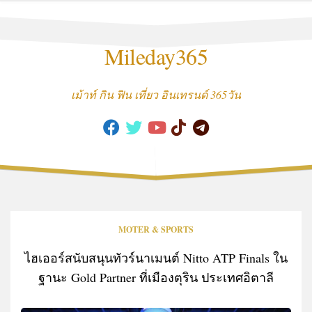
Skip
to
content
Mileday365
เม้าท์ กิน ฟิน เที่ยว อินเทรนด์ 365วัน
MOTER & SPORTS
ไฮเออร์สนับสนุนทัวร์นาเมนต์ Nitto ATP Finals ใน
ฐานะ Gold Partner ที่เมืองตุริน ประเทศอิตาลี