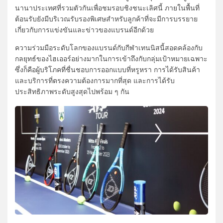
นานาประเทศที่รวมตัวกันเพื่อชมรอบชิงชนะเลิศนี้ ภายในพื้นที่
ต้อนรับยังมีบริเวณรับรองพิเศษสำหรับลูกค้าที่จะมีการบรรยาย
เกี่ยวกับการแข่งขันและข่าวของแบรนด์อีกด้วย
ความร่วมมือระดับโลกของแบรนด์กับกีฬาเทนนิสนี้สอดคล้องกับ
กลยุทธ์ของไฮเออร์อย่างมากในการเข้าถึงกับกลุ่มเป้าหมายเฉพาะ
ซึ่งก็คือผู้บริโภคที่ชื่นชอบการออกแบบที่หรูหรา การได้รับสินค้า
และบริการที่ตรงความต้องการมากที่สุด และการได้รับ
ประสิทธิภาพระดับสูงสุดไปพร้อม ๆ กัน