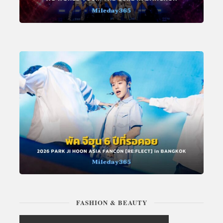
FASHION & BEAUTY