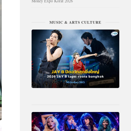
Money Expo Korat 2026
MUSIC & ARTS CULTURE