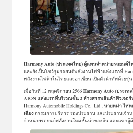
Harmony Auto (ประเทศไทย) ผู้แทนจำหน่ายรถยนต์ไฟฟ้
และยังเป็นโชว์รูมรถยนต์พลังงานไฟฟ้าแห่งแรกที่ H
พลังงานไฟฟ้าในไทยและอาเซียน เปิดตัวนำทัพด้วยรุ่น
Harmony Auto (ประเทศไ
เมื่อวันที่ 12 พฤศจิกายน 2566
AION แห่งแรกที่บริเวณชั้น 2 ห้างสรรพสินค้าฟิวเจอร์พ
นายหม่า ไห่ห
Harmony Automobile Holdings Co., Ltd.,
เฉียง
กรรมการบริหาร รองประธาน และประธานเจ้าหน้าที
จำหน่ายรถยนต์พลังงานใหม่ชั้นนำของจีน และแขกผู้มีเกี