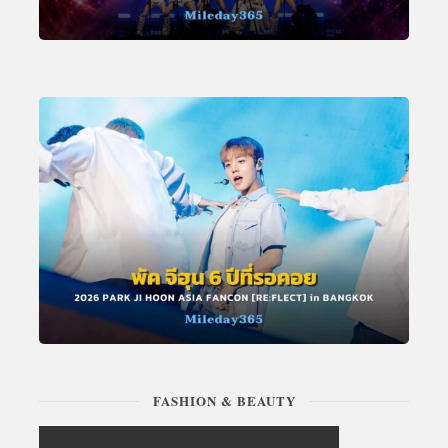
FASHION & BEAUTY