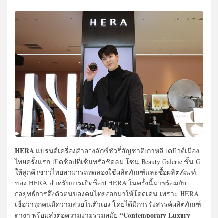
HERA
แบรนด์เครื่องสำอางลักซ์ชัวรี่สัญชาติเกาหลี เดบิวต์เมือง
ไทยครั้งแรก เปิดช็อปที่เซ็นทรัลชิดลม โซน Beauty Galerie ชั้น G
ให้ลูกค้าชาวไทยสามารถทดลองใช้ผลิตภัณฑ์และซื้อผลิตภัณฑ์
ของ HERA สำหรับการเปิดช็อป HERA ในครั้งนี้มาพร้อมกับ
กลยุทธ์การดึงตัวตนของคนไทยออกมาให้โดดเด่น เพราะ HERA
เชื่อว่าทุกคนมีความสวยในตัวเอง โดยได้มีการรังสรรค์ผลิตภัณฑ์
“Contemporary Luxury
ต่างๆ พร้อมส่งต่อความงามร่วมสมัย