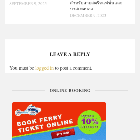
สำหรับสายสตรีทแฟชั่นและ
SEPTEMBER 9, 2025
บาสเกตบอล
DECEMBER 9, 2023
LEAVE A REPLY
You must be
logged in
to post a comment.
ONLINE BOOKING