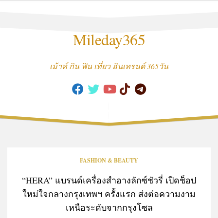
Skip
to
content
Mileday365
เม้าท์ กิน ฟิน เที่ยว อินเทรนด์ 365วัน
FASHION & BEAUTY
“HERA” แบรนด์เครื่องสำอางลักซ์ชัวรี่ เปิดช็อป
ใหม่ใจกลางกรุงเทพฯ ครั้งแรก ส่งต่อความงาม
เหนือระดับจากกรุงโซล