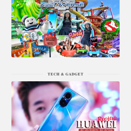
TECH & GADGET