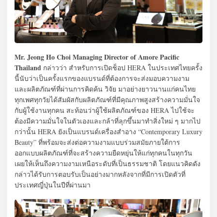
Mr. Jeong Ho Choi Managing Director of Amore Pacific
Thailand
กล่าวว่า สำหรับการเปิดช็อป HERA ในประเทศไทยครั้ง
นี้นับว่าเป็นครั้งแรกของแบรนด์ที่ต้องการจะส่งมอบความงาม
และผลิตภัณฑ์ที่ผ่านการคิดค้น วิจัย มาอย่างยาวนานแก่คนไทย
ทุกเพศทุกวัยได้สัมผัสกับผลิตภัณฑ์ที่มีคุณภาพสูงสร้างความมั่นใจ
กับผู้ใช้งานทุกคน สะท้อนว่าผู้ใช้ผลิตภัณฑ์ของ HERA ไปใช้จะ
ต้องมีความมั่นใจในตัวเองและกล้าที่ลุกขึ้นมาทำสิ่งใหม่ ๆ มากไป
กว่านั้น HERA ยังเป็นแบรนด์เครื่องสำอาง “Contemporary Luxury
Beauty” ที่พร้อมจะส่งต่อความงามแบบร่วมสมัยภายใต้การ
ออกแบบผลิตภัณฑ์ที่จะสร้างความยืดหยุ่นให้แก่ทุกคนในทุกวัน
เผยให้เห็นถึงความงามเหนือระดับที่เป็นธรรมชาติ โดยแนวคิดดัง
กล่าวได้รับการตอบรับเป็นอย่างมากหลังจากที่มีการเปิดตัวที่
ประเทศญี่ปุ่นในปีที่ผ่านมา