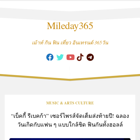
Skip
to
content
Mileday365
เม้าท์ กิน ฟิน เที่ยว อินเทรนด์ 365วัน
MUSIC & ARTS CULTURE
“เบ็คกี้ รีเบคก้า” เซอร์ไพรส์จัดเต็มส่งท้ายปี! ฉลอง
วันเกิดกับแฟน ๆ แบบใกล้ชิด ฟินกันทั้งฮอลล์