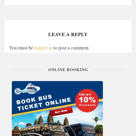
LEAVE A REPLY
You must be
logged in
to post a comment.
ONLINE BOOKING