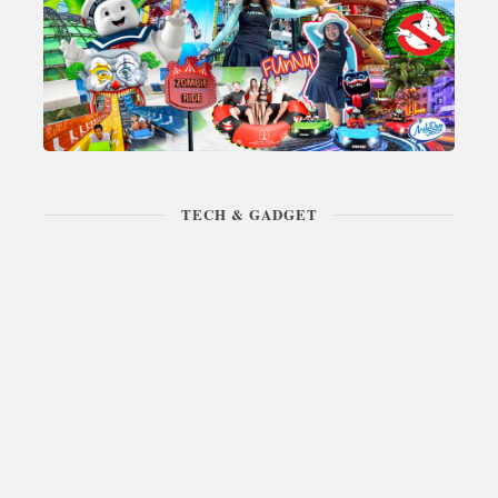
TECH & GADGET