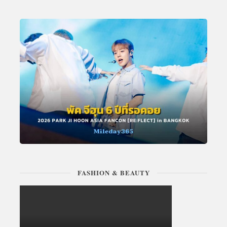
FASHION & BEAUTY