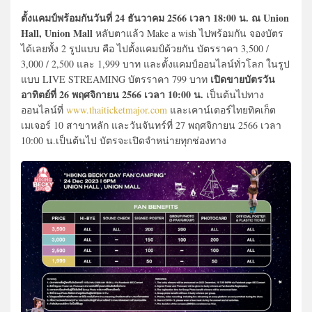
ตั้งแคมป์พร้อมกันวันที่ 24 ธันวาคม 2566 เวลา 18:00 น. ณ Union
Hall, Union Mall
หลับตาแล้ว Make a wish ไปพร้อมกัน จองบัตร
ได้เลยทั้ง 2 รูปแบบ คือ ไปตั้งแคมป์ด้วยกัน บัตรราคา 3,500 /
3,000 / 2,500 และ 1,999 บาท และตั้งแคมป์ออนไลน์ทั่วโลก ในรูป
เปิดขายบัตรวัน
แบบ LIVE STREAMING บัตรราคา 799 บาท
อาทิตย์ที่ 26 พฤศจิกายน 2566 เวลา 10:00 น.
เป็นต้นไปทาง
ออนไลน์ที่
www.thaiticketmajor.com
และเคาน์เตอร์ไทยทิคเก็ต
เมเจอร์ 10 สาขาหลัก และวันจันทร์ที่ 27 พฤศจิกายน 2566 เวลา
10:00 น.เป็นต้นไป บัตรจะเปิดจำหน่ายทุกช่องทาง