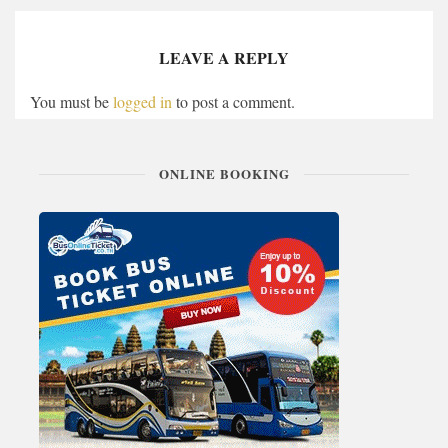
LEAVE A REPLY
You must be
logged in
to post a comment.
ONLINE BOOKING