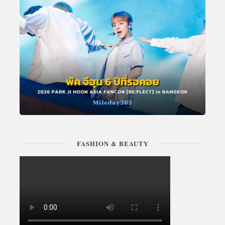
FASHION & BEAUTY