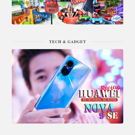
TECH & GADGET