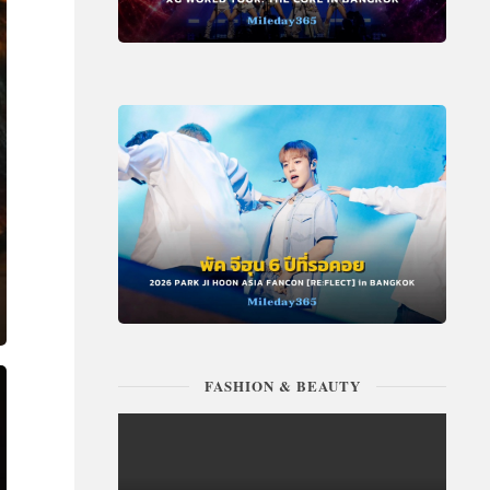
FASHION & BEAUTY