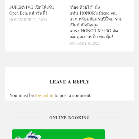
SUPERVIVE เปิดให้เล่น
‘ก้อง ห้วยไร่’ นั่ง
Open Beta แล้ววันนี้!
แท่น HONOR’s friend คน
แรก!พร้อมต้อนรับปีใหม่ ร่วม
NOVEMBER 21, 2024
เปิดตัวมือถือสุด
แกร่ง HONOR X9c 5G จัด
เต็มคุณภาพ ถึก ทน คุ้ม!
JANUARY 9, 2025
LEAVE A REPLY
You must be
logged in
to post a comment.
ONLINE BOOKING