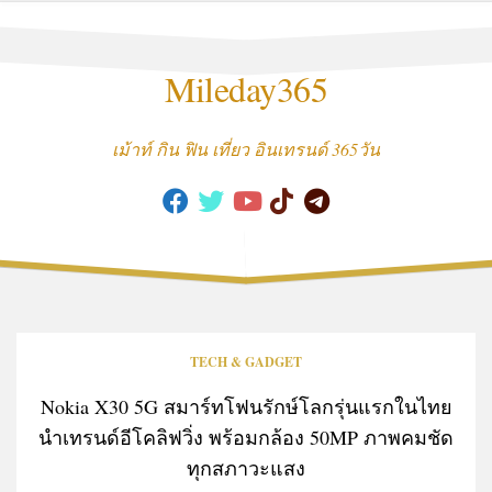
Skip
to
content
Mileday365
เม้าท์ กิน ฟิน เที่ยว อินเทรนด์ 365วัน
TECH & GADGET
Nokia X30 5G สมาร์ทโฟนรักษ์โลกรุ่นแรกในไทย
นำเทรนด์อีโคลิฟวิ่ง พร้อมกล้อง 50MP ภาพคมชัด
ทุกสภาวะแสง