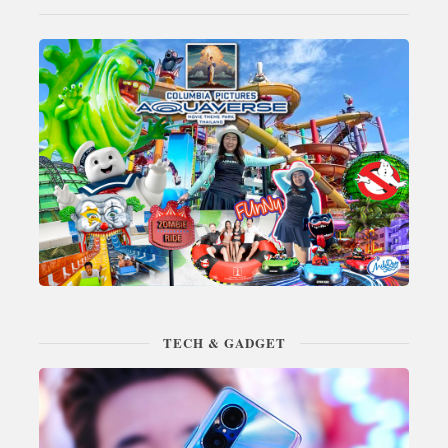
TECH & GADGET