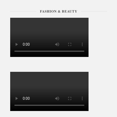
FASHION & BEAUTY