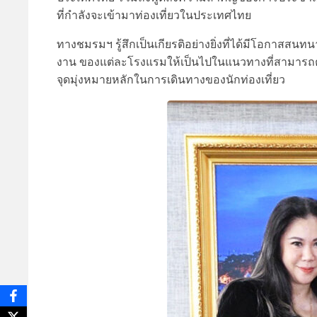
ที่กำลังจะเข้ามาท่องเที่ยวในประเทศไทย
ทางชมรมฯ รู้สึกเป็นเกียรติอย่างยิ่งที่ได้มีโอกาสสนท
งาน ของแต่ละโรงแรมให้เป็นไปในแนวทางที่สามารถตอ
จุดมุ่งหมายหลักในการเดินทางของนักท่องเที่ยว