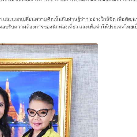
นา และแลกเปลี่ยนความคิดเห็นกับท่านผู้ว่าฯ อย่างใกล้ชิด เพื่อพัฒ
บรับความต้องการของนักท่องเที่ยว และเพื่อทำให้ประเทศไทยเป