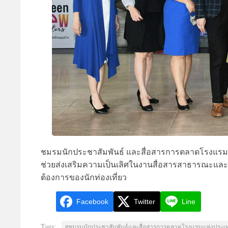
ชมรมนักประชาสัมพันธ์ และสื่อสารการตลาดโรงแรมแห่งป
ช่วยส่งเสริมความเป็นเลิศในงานสื่อสารสาธารณะแ
ต้องการของนักท่องเที่ยว
Facebook
Twitter
Line
Tags:
#ชมรมนักประชาสัมพันธ์และสื่อสารการตลาดโรงแรมแห่งประ