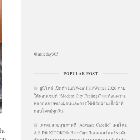
@mileday365
POPULAR POST
ยูนิโคล่ เปิดตัว LifeWear Fall/Winter 2026 ภาย
ใต้คอนเซปต์ “Modern City Feelings” สะท้อนความ
หลากหลายของผู้คนและการใช้ชีวิตผ่านเสื้อผ้าที่
ตอบโจทย์ทุกวัน
เสกผมสวยสุขภาพดี “Advance Cabello” เผยโฉม
นใน
A.S.P® KITOKO® Hair Care วีแกนแฮร์แคร์ระดับ
มาก