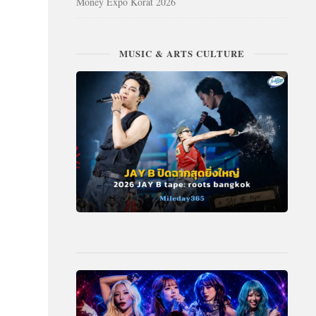
Money Expo Korat 2026
MUSIC & ARTS CULTURE