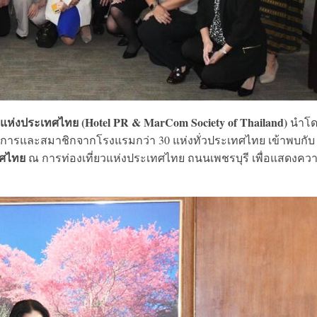
่งประเทศไทย (Hotel PR & MarCom Society of Thailand)
นำโด
ารและสมาชิกจากโรงแรมกว่า 30 แห่งทั่วประเทศไทย เข้าพบกับ
เทศไทย
ณ การท่องเที่ยวแห่งประเทศไทย ถนนเพชรบุรี เพื่อแสดงคว