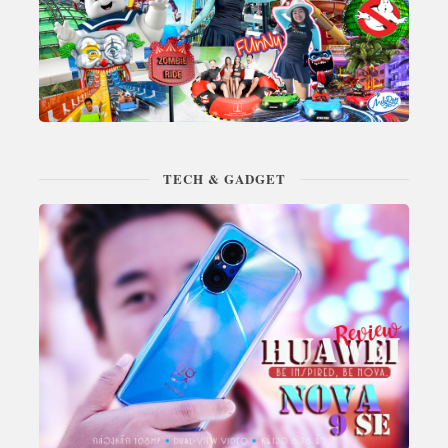
TECH & GADGET