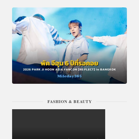
FASHION & BEAUTY