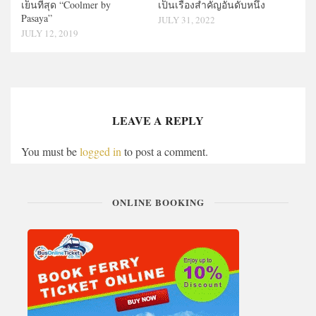
เย็นที่สุด “Coolmer by
เป็นเรื่องสำคัญอันดับหนึ่ง
Pasaya”
JULY 31, 2022
JULY 12, 2019
LEAVE A REPLY
You must be
logged in
to post a comment.
ONLINE BOOKING