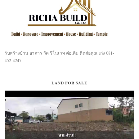
รับสร้างบ้าน อาคาร วัด รีโนเวท ต่อเติม ติดต่อคุณ เก่ง 081-
452-4247
LAND FOR SALE