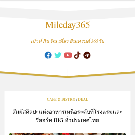
Skip
to
content
Mileday365
เม้าท์ กิน ฟิน เที่ยว อินเทรนด์ 365วัน
CAFE & BISTRO
/
DEAL
สัมผัสศิลปะแห่งอาหารเหนือระดับที่โรงแรมและ
รีสอร์ท IHG ทั่วประเทศไทย