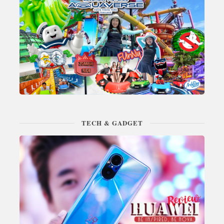
TECH & GADGET