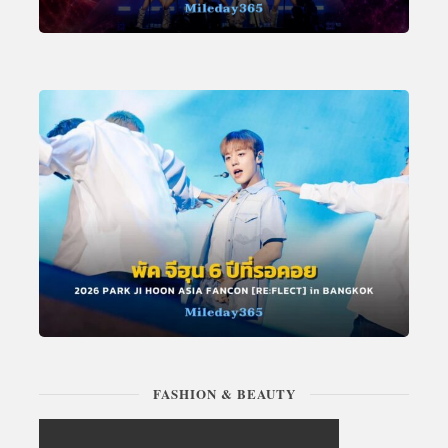
FASHION & BEAUTY