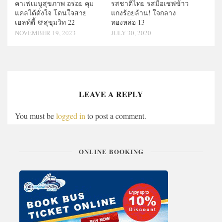
คาเฟ่เมนูสุขภาพ อร่อย คุม
รสชาติไทย รสมือเชฟข้าว
แคลได้ดั่งใจ โดนใจสาย
แกงร้อยล้าน! ใจกลาง
เฮลท์ตี้ @สุขุมวิท 22
ทองหล่อ 13
NOVEMBER 19, 2023
JULY 30, 2020
LEAVE A REPLY
You must be
logged in
to post a comment.
ONLINE BOOKING