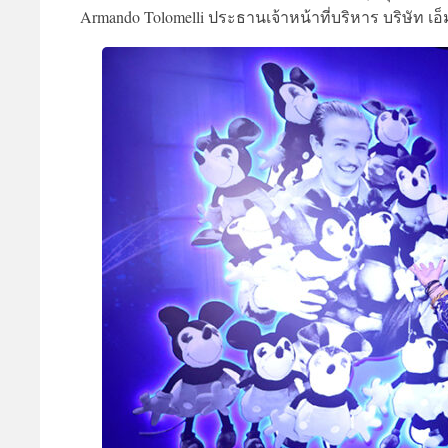
Armando Tolomelli ประธานเจ้าหน้าที่บริหาร บริษัท เอ็