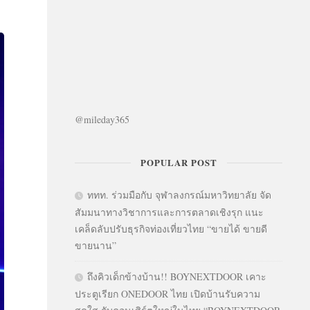
@mileday365
POPULAR POST
ททท. ร่วมมือกับ จุฬาลงกรณ์มหาวิทยาลัย จัด
สัมมนาทางวิชาการและการตลาดเชิงรุก แนะ
เคล็ดลับปรับธุรกิจท่องเที่ยวไทย “ขายได้ ขายดี
ขายนาน”
ถึงคิวเด็กข้างบ้าน!! BOYNEXTDOOR เคาะ
ประตูเรียก ONEDOOR ไทย เปิดบ้านรับความ