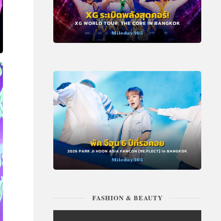
FASHION & BEAUTY