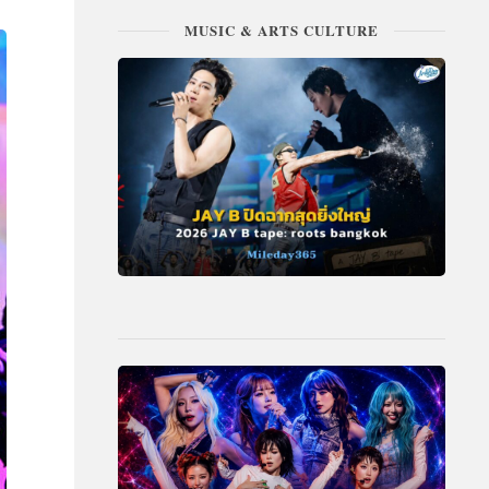
MUSIC & ARTS CULTURE