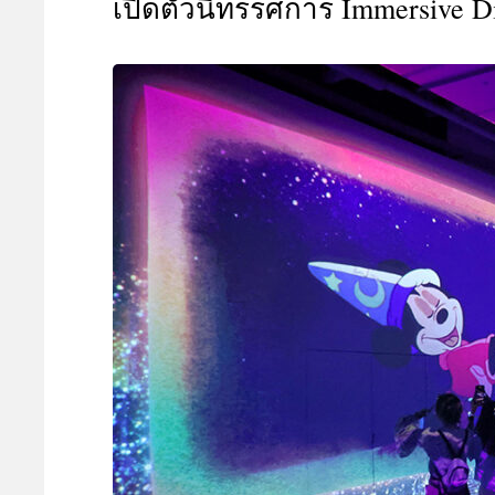
เปิดตัวนิทรรศการ Immersive D
A