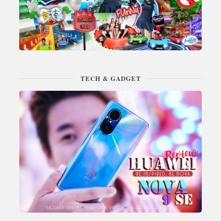
TECH & GADGET