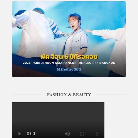
FASHION & BEAUTY