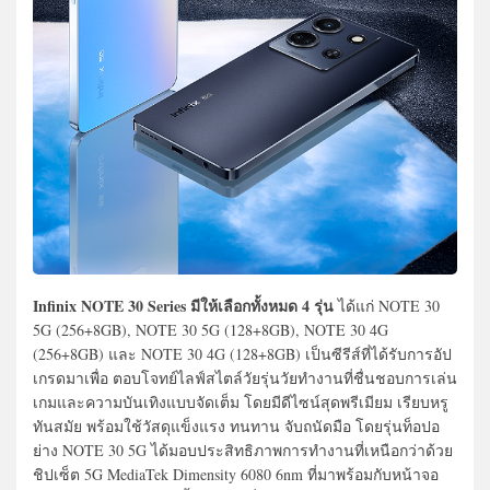
Infinix NOTE 30 Series มีให้เลือกทั้งหมด 4 รุ่น
ได้แก่ NOTE 30
5G (256+8GB), NOTE 30 5G (128+8GB), NOTE 30 4G
(256+8GB) และ NOTE 30 4G (128+8GB) เป็นซีรีส์ที่ได้รับการอัป
เกรดมาเพื่อ ตอบโจทย์ไลฟ์สไตล์วัยรุ่นวัยทำงานที่ชื่นชอบการเล่น
เกมและความบันเทิงแบบจัดเต็ม โดยมีดีไซน์สุดพรีเมียม เรียบหรู
ทันสมัย พร้อมใช้วัสดุแข็งแรง ทนทาน จับถนัดมือ โดยรุ่นท็อปอ
ย่าง NOTE 30 5G ได้มอบประสิทธิภาพการทำงานที่เหนือกว่าด้วย
ชิปเซ็ต 5G MediaTek Dimensity 6080 6nm ที่มาพร้อมกับหน้าจอ