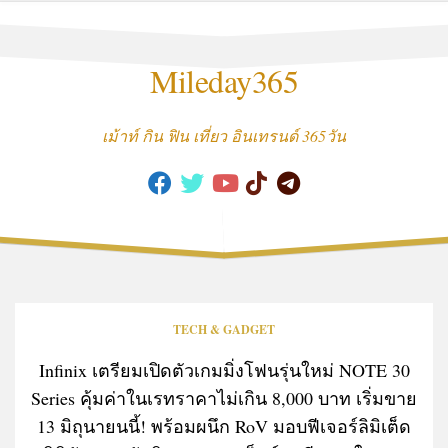
Skip
to
content
Mileday365
เม้าท์ กิน ฟิน เที่ยว อินเทรนด์ 365วัน
TECH & GADGET
Infinix เตรียมเปิดตัวเกมมิ่งโฟนรุ่นใหม่ NOTE 30
Series คุ้มค่าในเรทราคาไม่เกิน 8,000 บาท เริ่มขาย
13 มิถุนายนนี้! พร้อมผนึก RoV มอบฟีเจอร์ลิมิเต็ด