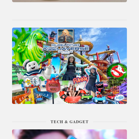
TECH & GADGET