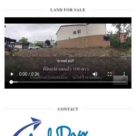
LAND FOR SALE
CONTACT