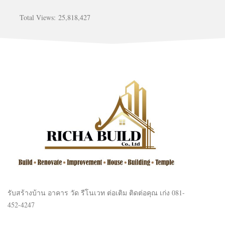
Total Views:
25,818,427
รับสร้างบ้าน อาคาร วัด รีโนเวท ต่อเติม ติดต่อคุณ เก่ง 081-
452-4247