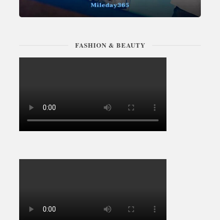
FASHION & BEAUTY