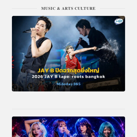
MUSIC & ARTS CULTURE