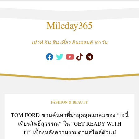
Skip
to
content
Mileday365
เม้าท์ กิน ฟิน เที่ยว อินเทรนด์ 365วัน
FASHION & BEAUTY
TOM FORD ชวนค้นหาที่มาลุคสุดแกลมของ “เจนี่
เทียนโพธิ์สุวรรณ” ใน “GET READY WITH
JT” เบื้องหลังความงามตามสไตล์ตัวแม่