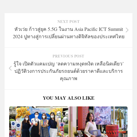
NEXT POST
หัวเว่ย ก้าวสู่ยุค 5.5G ในงาน Asia Pacific ICT Summit
2024 ปูทางสู่การเปลี่ยนผ่านทางดิจิทัลของประเทศไทย
PREVIOUS POST
รู้ใจ เปิดตัวแคมเปญ ‘ลดความหงุดหงิด เหลือนิดเดียว’
ปฏิวัติวงการประกันภัยรถยนต์ด้วยราคาดีและบริการ
คุณภาพ
YOU MAY ALSO LIKE