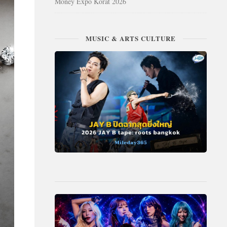
Money Expo Korat 2026
MUSIC & ARTS CULTURE