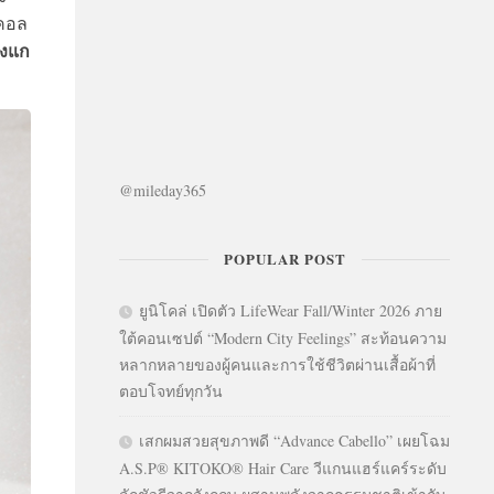
์คอล
องแก
@mileday365
POPULAR POST
ยูนิโคล่ เปิดตัว LifeWear Fall/Winter 2026 ภาย
ใต้คอนเซปต์ “Modern City Feelings” สะท้อนความ
หลากหลายของผู้คนและการใช้ชีวิตผ่านเสื้อผ้าที่
ตอบโจทย์ทุกวัน
เสกผมสวยสุขภาพดี “Advance Cabello” เผยโฉม
A.S.P® KITOKO® Hair Care วีแกนแฮร์แคร์ระดับ