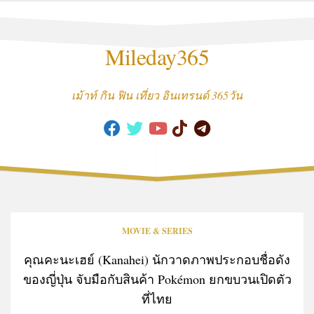
Skip
to
content
Mileday365
เม้าท์ กิน ฟิน เที่ยว อินเทรนด์ 365วัน
MOVIE & SERIES
คุณคะนะเฮย์ (Kanahei) นักวาดภาพประกอบชื่อดัง
ของญี่ปุ่น จับมือกับสินค้า Pokémon ยกขบวนเปิดตัว
ที่ไทย