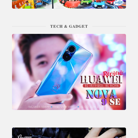
TECH & GADGET