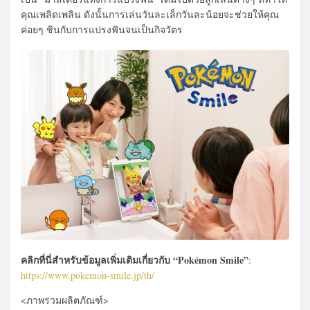
คุณเพลิดเพลิน ดังนั้นการเล่นวันละเล็กวันละน้อยจะช่วยให้คุณ
ค่อยๆ ชินกับการแปรงฟันจนเป็นกิจวัตร
คลิกที่นี่สำหรับข้อมูลเพิ่มเติมเกี่ยวกับ “Pokémon Smile”
:
https://www.pokemon-smile.jp/th/
<ภาพรวมผลิตภัณฑ์>