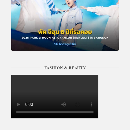
FASHION & BEAUTY