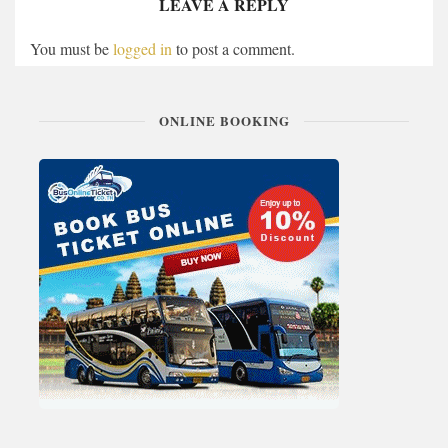
LEAVE A REPLY
You must be
logged in
to post a comment.
ONLINE BOOKING