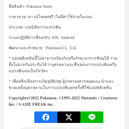
ชื่อสินค้า: Pokémon Smile
ราคาขาย: ดาวน์โหลดฟรี (ไม่มีค่าใช้จ่ายในเกม)
ประเภท: เกมนิสัยการแปรงฟัน
ระบบปฏิบัติการที่รองรับ: iOS, Android
พัฒนาและจำหน่าย : Pokémon Co., Ltd.
* แอปพลิเคชันนี้ไม่สามารถป้องกันหรือรักษาอาการฟันผุได้ รวม
ทั้งไม่อาจรับประกันได้ว่าบุตรหลานจะชื่นชอบการแปรงฟันหรือ
แปรงฟันจนเป็นกิจวัตร
* เพื่อหลีกเลี่ยงการเกิดอุบัติเหตุ ผู้ปกครองควรคอยแนะนำและ
ช่วยเหลือบุตรหลานในการแปรงฟันทุกครั้งที่ใช้แอปพลิเคชัน
Copyrights©2022 Pokémon. ©1995–2022 Nintendo / Creatures
Inc. / GAME FREAK inc.