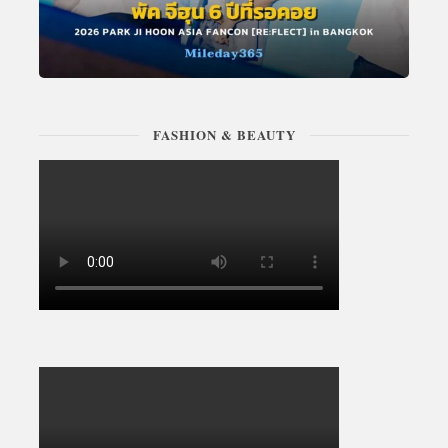
FASHION & BEAUTY