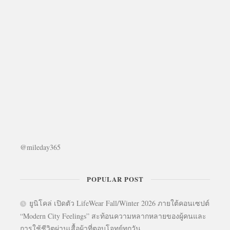
@mileday365
POPULAR POST
ยูนิโคล่ เปิดตัว LifeWear Fall/Winter 2026 ภายใต้คอนเซปต์
“Modern City Feelings” สะท้อนความหลากหลายของผู้คนและ
การใช้ชีวิตผ่านเสื้อผ้าที่ตอบโจทย์ทุกวัน