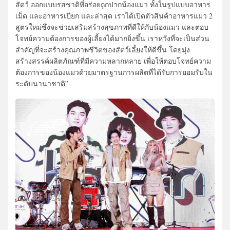
สัตว์ ออกแบบรสชาติที่อร่อยถูกปากน้องแมว ทั้งในรูปแบบอาหาร
เม็ด และอาหารเปียก และล่าสุด เราได้เปิดตัวสินค้าอาหารแมว 2
สูตรใหม่ซึ่งจะช่วยเสริมสร้างสุขภาพที่ดีให้กับน้องแมว และตอบ
โจทย์ความต้องการของผู้เลี้ยงได้มากยิ่งขึ้น เราหวังที่จะเป็นส่วน
สำคัญที่จะสร้างคุณภาพชีวิตของสัตว์เลี้ยงให้ดีขึ้น โดยมุ่ง
สร้างสรรค์ผลิตภัณฑ์ที่มีความหลากหลาย เพื่อให้ตอบโจทย์ความ
ต้องการของน้องแมวด้วยมาตรฐานการผลิตที่ได้รับการยอมรับใน
ระดับนานาชาติ”