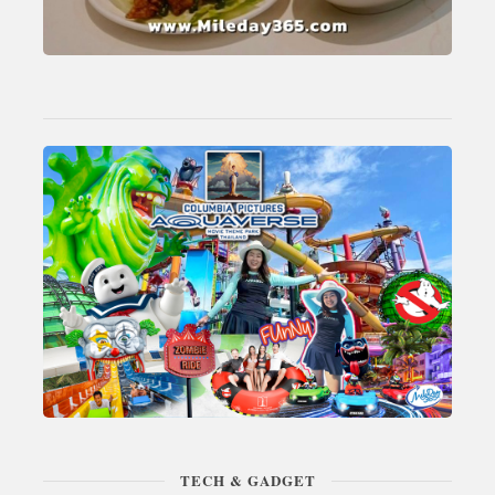
TECH & GADGET