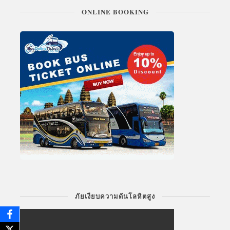
ONLINE BOOKING
ภัยเงียบความดันโลหิตสูง