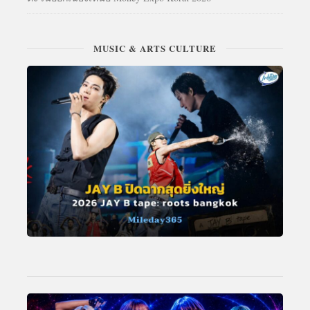
MUSIC & ARTS CULTURE