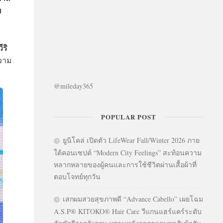
ท
ีริ
ความ
@mileday365
POPULAR POST
ยูนิโคล่ เปิดตัว LifeWear Fall/Winter 2026 ภาย
ใต้คอนเซปต์ “Modern City Feelings” สะท้อนความ
หลากหลายของผู้คนและการใช้ชีวิตผ่านเสื้อผ้าที่
ตอบโจทย์ทุกวัน
เสกผมสวยสุขภาพดี “Advance Cabello” เผยโฉม
A.S.P® KITOKO® Hair Care วีแกนแฮร์แคร์ระดับ