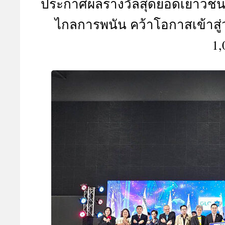
ประกาศผลรางวัลสุดยอดเยาวชน “
A
ไกลการพนัน คว้าโอกาสเข้าสู่
1,