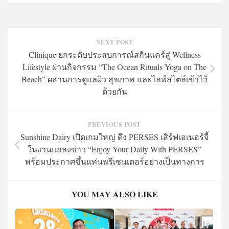
NEXT POST
Clinique ยกระดับประสบการณ์สกินแคร์สู่ Wellness
Lifestyle ผ่านกิจกรรม “The Ocean Rituals Yoga on The
Beach” ผสานการดูแลผิว สุขภาพ และไลฟ์สไตล์เข้าไว้
ด้วยกัน
PREVIOUS POST
Sunshine Dairy เปิดเกมใหญ่ ดึง PERSES เสิร์ฟเอเนอร์จี้
ในงานแถลงข่าว “Enjoy Your Daily With PERSES”
พร้อมประกาศขึ้นแท่นพรีเซนเตอร์อย่างเป็นทางการ
YOU MAY ALSO LIKE