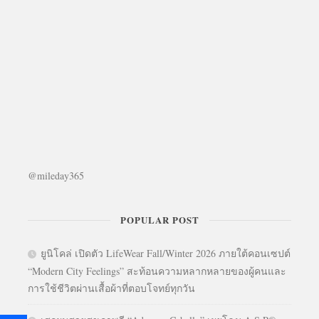
@mileday365
POPULAR POST
ยูนิโคล่ เปิดตัว LifeWear Fall/Winter 2026 ภายใต้คอนเซปต์
“Modern City Feelings” สะท้อนความหลากหลายของผู้คนและ
การใช้ชีวิตผ่านเสื้อผ้าที่ตอบโจทย์ทุกวัน