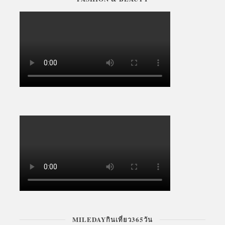
FASHION & BEAUTY