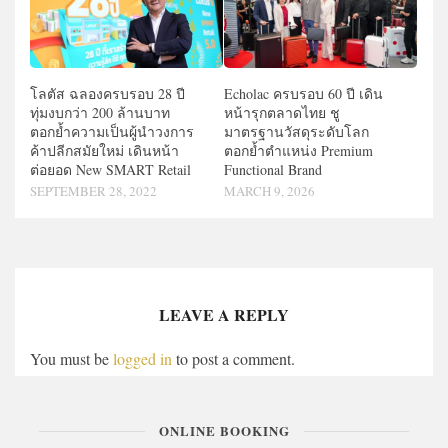
โลตัส ฉลองครบรอบ 28 ปี
Echolac ครบรอบ 60 ปี เดิน
ทุ่มงบกว่า 200 ล้านบาท
หน้ารุกตลาดไทย ชู
ตอกย้ำความเป็นผู้นำวงการ
มาตรฐานวัสดุระดับโลก
ค้าปลีกสมัยใหม่ เดินหน้า
ตอกย้ำตำแหน่ง Premium
ต่อยอด New SMART Retail
Functional Brand
SEPTEMBER 28, 2022
MARCH 9, 2026
LEAVE A REPLY
You must be
logged in
to post a comment.
ONLINE BOOKING