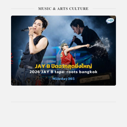
MUSIC & ARTS CULTURE