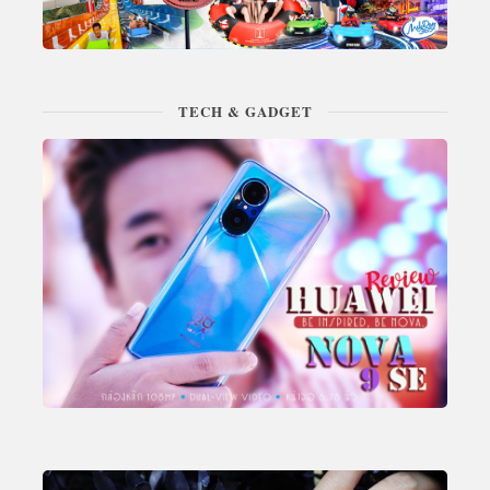
TECH & GADGET