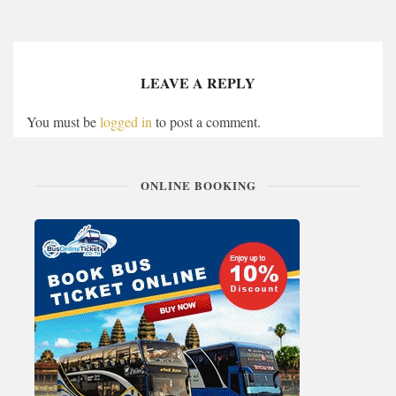
LEAVE A REPLY
You must be
logged in
to post a comment.
ONLINE BOOKING