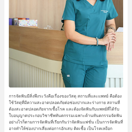
การจัดฟันมีสิ่งพึงระวังคือเรื่องของวัสดุ สถานที่และแพทย์ คือต้อง
ใช้วัสดุที่มีความสะอาดปลอดภัยต่อช่องปากและร่างกาย สถานที่
ต้องสะอาดปลอดภัยจากเชื้อโรค และต้องจัดฟันกับแพทย์ที่ได้รับ
ใบอนุญาตประกอบวิชาชีพทันตกรรมเฉพาะด้านทันตกรรมจัดฟัน
อย่างไรก็ตามการจัดฟันที่เรียกกันว่าจัดฟันแฟชั่น เป็นการจัดฟันที่
อาจทำให้ช่องปากเสี่ยงต่อการอักเสบ ติดเชื้อ เป็นโรคเหงือก