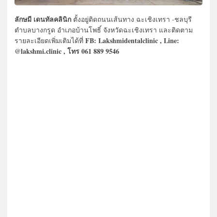
ลักษมี เดนทัลคลินิก
ตั้งอยู่ติดถนนเส้นทาง ฉะเชิงเทรา -ชลบุรี
ตำบลบางกรูด อำเภอบ้านโพธิ์ จังหวัดฉะเชิงเทรา และติดตาม
FB: Lakshmidentalclinic , Line:
รายละเอียดเพิ่มเติมได้ที่
@lakshmi.clinic , โทร 061 889 9546