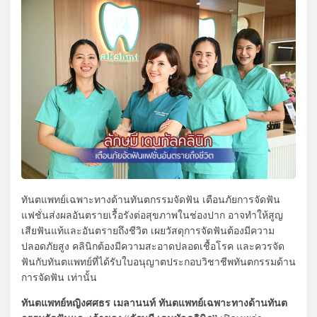
ทันตแพทย์เฉพาะทางด้านทันตกรรมจัดฟัน เตือนภัยการจัดฟัน
แฟชั่นส่งผลอันตรายเรื้อรังต่อสุขภาพในช่องปาก อาจทำให้สูญ
เสียฟันแท้และอันตรายถึงชีวิต เผยวัสดุการจัดฟันต้องมีความ
ปลอดภัยสูง คลินิกต้องมีความสะอาดปลอดเชื้อโรค และควรจัด
ฟันกับทันตแพทย์ที่ได้รับใบอนุญาตประกอบวิชาชีพทันตกรรมด้าน
การจัดฟัน เท่านั้น
ทันตแพทย์หญิงศศธร เมลานนท์ ทันตแพทย์เฉพาะทางด้านทันต