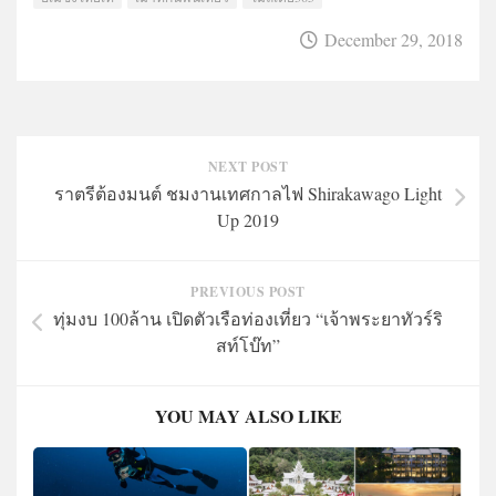
December 29, 2018
NEXT POST
ราตรีต้องมนต์ ชมงานเทศกาลไฟ Shirakawago Light
Up 2019
PREVIOUS POST
ทุ่มงบ 100ล้าน เปิดตัวเรือท่องเที่ยว “เจ้าพระยาทัวร์ริ
สท์โบ๊ท”
YOU MAY ALSO LIKE