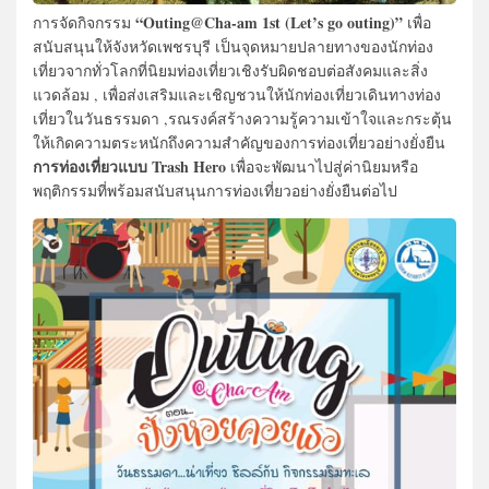
“Outing@Cha-am 1st (Let’s go outing)”
การจัดกิจกรรม
เพื่อ
สนับสนุนให้จังหวัดเพชรบุรี เป็นจุดหมายปลายทางของนักท่อง
เที่ยวจากทั่วโลกที่นิยมท่องเที่ยวเชิงรับผิดชอบต่อสังคมและสิ่ง
แวดล้อม , เพื่อส่งเสริมและเชิญชวนให้นักท่องเที่ยวเดินทางท่อง
เที่ยวในวันธรรมดา ,รณรงค์สร้างความรู้ความเข้าใจและกระตุ้น
ให้เกิดความตระหนักถึงความสำคัญของการท่องเที่ยวอย่างยั่งยืน
การท่องเที่ยวแบบ Trash Hero
เพื่อจะพัฒนาไปสู่ค่านิยมหรือ
พฤติกรรมที่พร้อมสนับสนุนการท่องเที่ยวอย่างยั่งยืนต่อไป