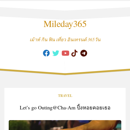
Skip
to
content
Mileday365
เม้าท์ กิน ฟิน เที่ยว อินเทรนด์ 365วัน
TRAVEL
Let’s go Outing@Cha-Am ปิ้งหอยคอยเธอ